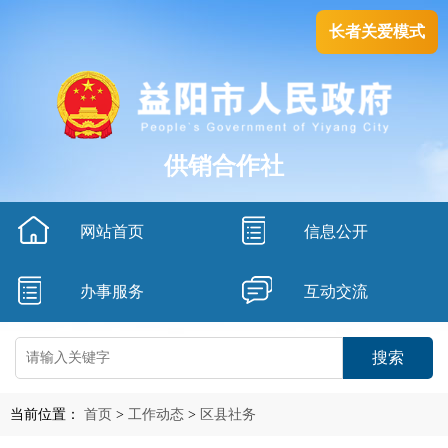
长者关爱模式
供销合作社
网站首页
信息公开
办事服务
互动交流
搜索
当前位置：
首页
>
工作动态
>
区县社务