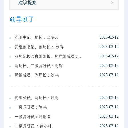
建议提案
领导班子
2025-03-12
党组书记、局长：龚悟云
2025-03-12
党组副书记、副局长： 刘晖
2025-03-12
驻局纪检监察组组长、局党组成员：曾惠贤
2025-03-12
副局长、二级调研员：周辉
2025-03-12
党组成员、副局长：刘鸿
2025-03-12
党组成员、副局长：郑周
2025-03-12
一级调研员：徐鸿
2025-03-12
一级调研员：裴钢徽
2025-03-12
二级调研员 ：徐小林