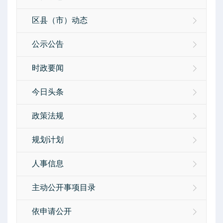
区县（市）动态
公示公告
时政要闻
今日头条
政策法规
规划计划
人事信息
主动公开事项目录
依申请公开