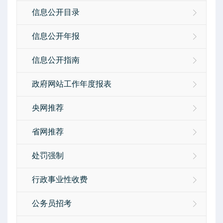
信息公开目录
信息公开年报
信息公开指南
政府网站工作年度报表
央网推荐
省网推荐
处罚强制
行政事业性收费
公务员招考