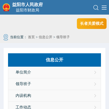
益阳市人民政府
益阳市财政局
长者关爱模式
当前位置：
首页
>
信息公开
>
领导班子
信息公开
单位简介
领导班子
内设机构
工作动态