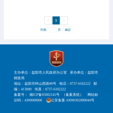
<
1
>
到第
页
确定
主办单位：益阳市人民政府办公室 承办单位：益阳市
财政局
地址：益阳市梓山西路88号 电话：0737-6102222 邮
编：413000 传真：0737-6102222
备案号：
湘ICP备05002141号
（备案系统）
网站标
识码：4309000006
公安备案 43090302000044号