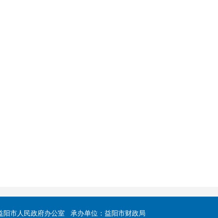
益阳市人民政府办公室 承办单位：益阳市财政局