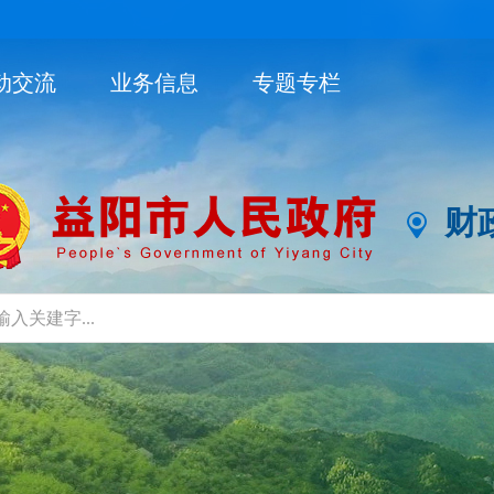
动交流
业务信息
专题专栏
财