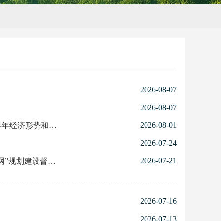
2026-08-07
2026-08-07
2026-08-01
济工作的重要讲话精神
2026-07-24
展
2026-07-21
设督查情况汇报等
2026-07-16
2026-07-13