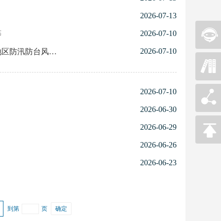
2026-07-13
2026-07-10
等
2026-07-10
防汛防台风工作
2026-07-10
2026-06-30
2026-06-29
2026-06-26
2026-06-23
到第
页
确定