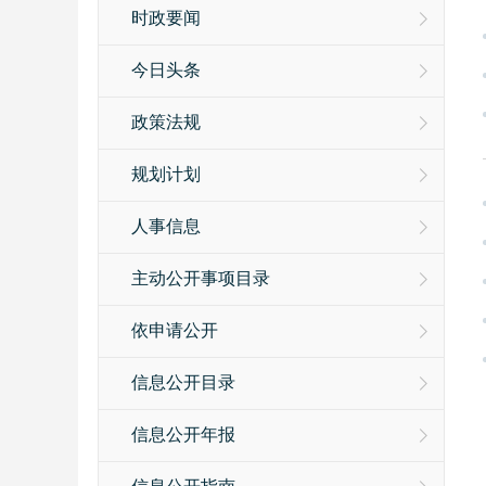
时政要闻
今日头条
政策法规
规划计划
人事信息
主动公开事项目录
依申请公开
信息公开目录
信息公开年报