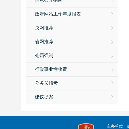
信息公开指南
政府网站工作年度报表
央网推荐
省网推荐
处罚强制
行政事业性收费
公务员招考
建议提案
主办单位：