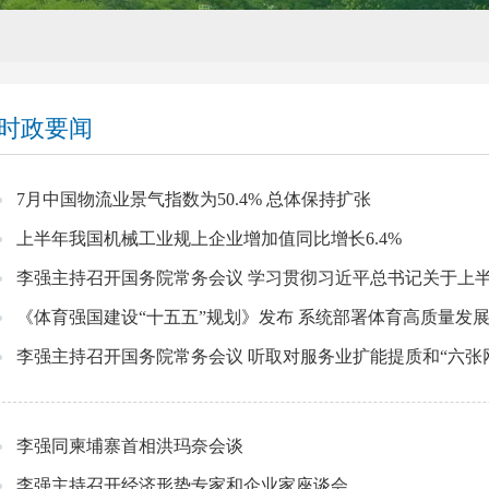
时政要闻
7月中国物流业景气指数为50.4% 总体保持扩张
上半年我国机械工业规上企业增加值同比增长6.4%
李强主持召开国务院常务会议 学习贯彻习近平总书记关于上半年经济形势和做好下半年经
《体育强国建设“十五五”规划》发布 系统部署体育高质量发
李强主持召开国务院常务会议 听取对服务业扩能提质和“六张网”规划建
李强同柬埔寨首相洪玛奈会谈
李强主持召开经济形势专家和企业家座谈会