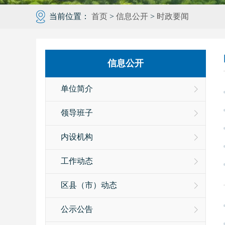
当前位置：
首页
>
信息公开
>
时政要闻
信息公开
单位简介
领导班子
内设机构
工作动态
区县（市）动态
公示公告