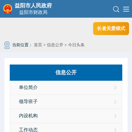
益阳市人民政府
益阳市财政局
长者关爱模式
当前位置：
首页
>
信息公开
>
今日头条
信息公开
单位简介
领导班子
内设机构
工作动态