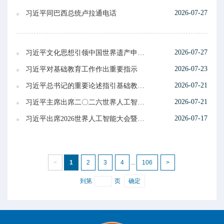
2026-07-27
习近平同巴西总统卢拉通电话
2026-07-27
习近平文化思想引领中国世界遗产申报保护工作壮阔实践
2026-07-23
习近平对基础教育工作作出重要指示
2026-07-21
习近平总书记的重要论述指引基础教育改革发展开创新局面
2026-07-21
习近平主席出席二〇二六世界人工智能大会暨人工智能全球治理高级别会议系列活动纪实
2026-07-17
习近平出席2026世界人工智能大会暨人工智能全球治理高级别会议开幕式并发表主旨讲话
<
1
2
3
4
...
106
>
到第
页
确定