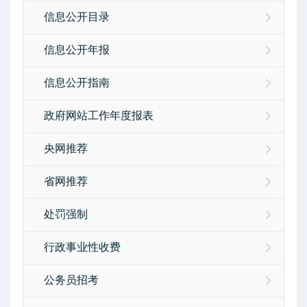
信息公开目录
信息公开年报
信息公开指南
政府网站工作年度报表
央网推荐
省网推荐
处罚强制
行政事业性收费
公务员招考