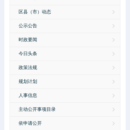
区县（市）动态
公示公告
时政要闻
今日头条
政策法规
规划计划
人事信息
主动公开事项目录
依申请公开