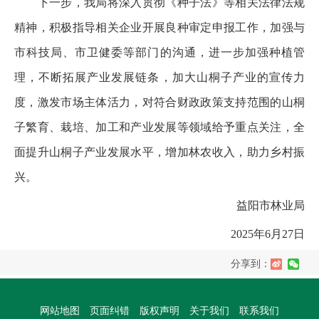
下一步，我局将深入贯彻《种子法》等相关法律法规
精神，积极指导相关企业开展良种审定申报工作，加强与
市科技局、市卫健委等部门的沟通，进一步加强种植管
理，不断拓展产业发展链条，加大山桐子产业的宣传力
度，激发市场主体活力，对符合财政政策支持范围的山桐
子繁育、栽培、加工和产业发展等领域给予重点关注，全
面提升山桐子产业发展水平，增加林农收入，助力乡村振
兴。
益阳市林业局
2025年6月27日
分享到：
网站地图
页面纠错
版权声明
关于我们
联系我们