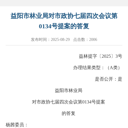
益阳市林业局对市政协七届四次会议第
0134号提案的答复
发布时间：2025-08-29 点击数：
2006
益林提字〔2025〕3号
办理结果类型：（A类）
是否公开：是
益阳市林业局
对市政协七届四次会议第0134号提案
的答复
杨茜委员：