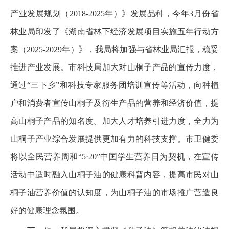
产业发展规划（2018-2025年）》发展品种，今年3月份省
林业局印发了《湖南省林下经济发展项目实施五年行动方
案（2025-2029年）》，我局将加强与省林业局汇报，稳妥
推进产业发展。市科技局加大对山桐子产品的宣传力度，
通过“三下乡”和科技专家服务团培训宣传等活动，向种植
户和消费者宣传山桐子及衍生产品的营养和经济价值，提
高山桐子产品的知名度。加大人才培养引进力度，全力为
山桐子产业综合发展提供更加有力的科技支撑。市卫健委
将以全民营养周和“5·20”中国学生营养日为契机，在宣传
活动中适时融入山桐子油的健康科普内容，提高市民对山
桐子油营养价值的认知度，为山桐子油的市场推广营造良
好的健康理念氛围。