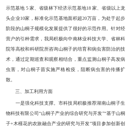
示范基地 5 家、省级林下经济示范基地18 家、省级以上龙
头企业10家，标准化示范基地面积超20万亩，为处于起步
阶段的山桐子规模化发展提供了很好的示范作用。针对经
营户的引种需求，我局积极向中南林业科技大学、省林科
院等高校和科研院所咨询山桐子的培育和病虫害防治的技
术，通过定期巡查和观察相结合，重点监测山桐子高发病
虫害，对山桐子苗实施严格检疫，阻断病虫害的传播扩
散。
三、加工利用方面
一是强化科技支撑。市科技局积极推荐湖南山桐子生
物科技有限公司“山桐子产业的综合研究与开发”“基于山桐
子+木槿花的农旅融合产业的研究与开发”项目参加创新创