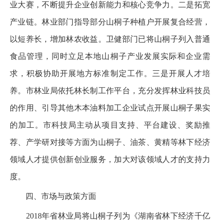
业大赛，不断提升企业创新能力和核心竞争力。二是拓宽
产业链。林业部门指导部分山桐子种植户开展复合经营，
以短养长，增加林农收益。卫健部门已将山桐子列入普通
食品管理，同时立足本地山桐子产业发展实际和企业需
求，积极协助开展地方标准制定工作。三是开展人才培
养。市林业局依托林长制工作平台，充分发挥林业科技员
的作用、引导其他木本油料加工企业试点开展山桐子果实
的加工。市科技局主动从项目支持、平台建设、奖励推
荐、产学研对接等方面为山桐子、油茶、黄精等林下经济
领域人才提供创新创业服务，加大对该领域人才的支持力
度。
四、市场与政策方面
2018年省林业局将山桐子列为《湖南省林下经济千亿