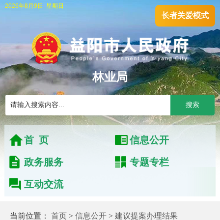
2026年8月9日
星期日
长者关爱模式
林业局
搜索
首 页
信息公开
政务服务
专题专栏
互动交流
当前位置：
首页
>
信息公开
>
建议提案办理结果