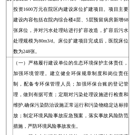
投资1600万元在院区内建设床位扩建项目。项目主要
建设内容包括在院内综合楼4层、5层预留病房新增68
张床位，并对污水处理站进行扩容改造，扩容后污水
处理规模为80m3/d。床位扩建项目完成后，医院床位
数为248张。
（一）严格履行建设单位的生态环境保护主体责任，
加强环境管理。建立健全环保规章制度和岗位责任
制，配备专环保管理人员；加强环保台账的登记管
理，做到有据可查；定期对污染处理设施进行检查和
维护,确保污染防治设施正常运行和污染物稳定达标排
放；制定环境风险事故应急预案，落实事故风险防范
措施，严防环境风险事故发生。