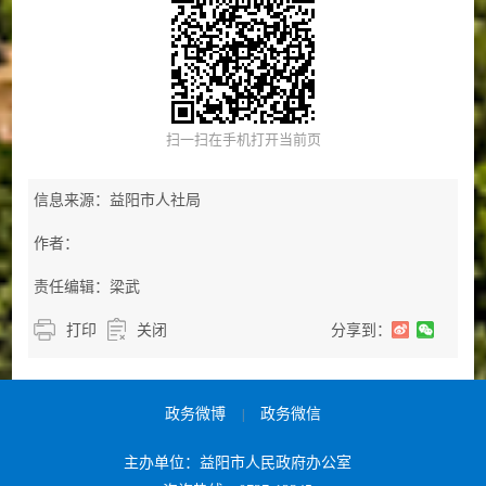
扫一扫在手机打开当前页
信息来源：益阳市人社局
作者：
责任编辑：梁武
打印
关闭
分享到：
政务微博
政务微信
|
主办单位：益阳市人民政府办公室