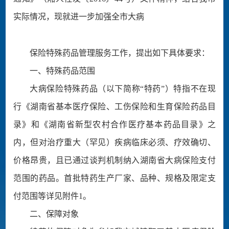
实际情况，现就进一步加强全市大病
保险特殊药品管理服务工作，提出如下具体要求：
一、特殊药品范围
大病保险特殊药品（以下简称“特药”）特指不在现
行《湖南省基本医疗保险、工伤保险和生育保险药品目
录》和《湖南省新型农村合作医疗基本药品目录》之
内，但对治疗重大（罕见）疾病临床必须、疗效确切、
价格昂贵，且已通过谈判机制纳入湖南省大病保险支付
范围的药品。首批特药生产厂家、品种、规格及限定支
付范围等详见附件1。
二、保障对象