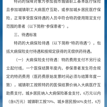
特药的保障对象为参加我市城镇职工基本医疗保险
且参加城镇职工大病医疗互助，或参加城乡居民医疗保
险，正常享受医保待遇的人员中符合特药使用限定支付
范围的患者（以下简称“参保患者”）。
三、待遇标准
特药的大病保险待遇（以下简称“特药待遇”），包
括大病保险支付待遇和按规定获得的无偿供药待遇。
（一）大病保险支付待遇：特药费用支付不另行设
立起付线，一个医保结算年度内，参保患者发生符合规
定的特药费用（医药费原始发票时间必须与结算年度一
致），城镇职工按照特药的医保结算价纳入大病医疗互
助费支付，城乡居民纳入大病保险基金支付，6万元以内
（含6万元）城镇职工按70%、城乡居民按60%支付，6万