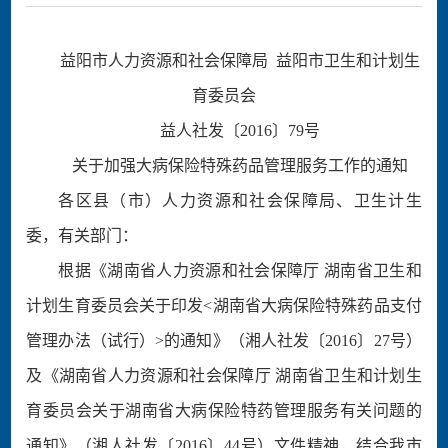
益阳市人力资源和社会保障局 益阳市卫生和计划生
育委员会
益人社发〔2016〕79号
关于加强大病保险特殊药品管理服务工作的通知
各区县（市）人力资源和社会保障局、卫生计生
委，有关部门：
根据《湖南省人力资源和社会保障厅 湖南省卫生和
计划生育委员会关于印发<湖南省大病保险特殊药品支付
管理办法（试行）>的通知》（湘人社发〔2016〕27号）
及《湖南省人力资源和社会保障厅 湖南省卫生和计划生
育委员会关于湖南省大病保险特药管理服务有关问题的
通知》（湘人社发〔2016〕44号）文件精神，结合我市