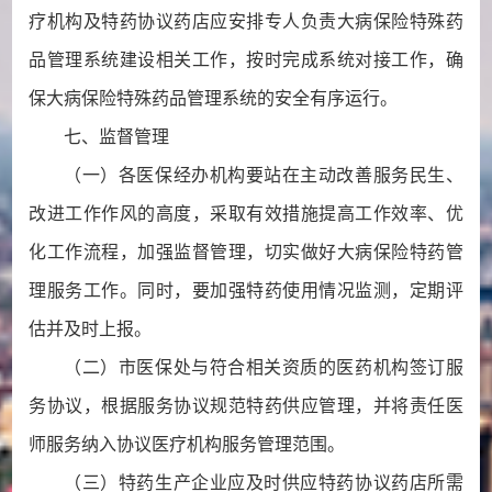
疗机构及特药协议药店应安排专人负责大病保险特殊药
品管理系统建设相关工作，按时完成系统对接工作，确
保大病保险特殊药品管理系统的安全有序运行。
七、监督管理
（一）各医保经办机构要站在主动改善服务民生、
改进工作作风的高度，采取有效措施提高工作效率、优
化工作流程，加强监督管理，切实做好大病保险特药管
理服务工作。同时，要加强特药使用情况监测，定期评
估并及时上报。
（二）市医保处与符合相关资质的医药机构签订服
务协议，根据服务协议规范特药供应管理，并将责任医
师服务纳入协议医疗机构服务管理范围。
（三）特药生产企业应及时供应特药协议药店所需