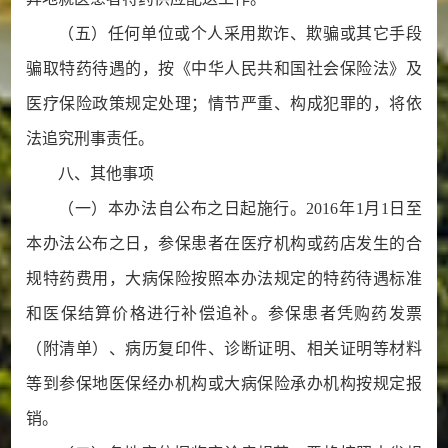
（五）任何单位或个人采用欺诈、欺骗或其它手段
骗取特药待遇的，按《中华人民共和国社会保险法》及
医疗保险政策规定处理；情节严重、构成犯罪的，将依
法追究刑事责任。
八、其他事项
（一）本办法自公布之日起施行。2016年1月1日至
本办法公布之日，参保患者在医疗机构或药店发生的合
规特药费用，大病保险按照本办法规定的特药待遇标准
和医保结算价格进行补偿追补。参保患者凭购药发票
（附清单）、病历复印件、诊断证明、相关证明等材料
等到参保地医保经办机构或大病保险承办机构按规定报
销。