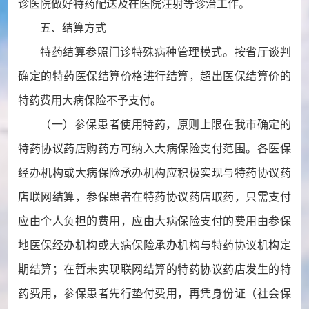
诊医院做好特药配送及在医院注射等诊治工作。
五、结算方式
特药结算参照门诊特殊病种管理模式。按省厅谈判
确定的特药医保结算价格进行结算，超出医保结算价的
特药费用大病保险不予支付。
（一）参保患者使用特药，原则上限在我市确定的
特药协议药店购药方可纳入大病保险支付范围。各医保
经办机构或大病保险承办机构应积极实现与特药协议药
店联网结算，参保患者在特药协议药店取药，只需支付
应由个人负担的费用，应由大病保险支付的费用由参保
地医保经办机构或大病保险承办机构与特药协议机构定
期结算；在暂未实现联网结算的特药协议药店发生的特
药费用，参保患者先行垫付费用，再凭身份证（社会保