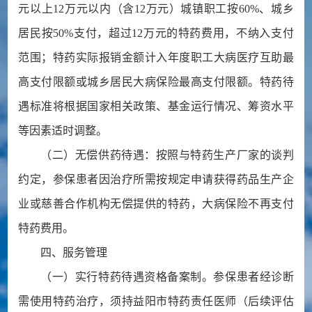
元以上12万元以内（含12万元）城镇职工按60%、城乡
居民按50%支付，超过12万元的特药费用，不纳入支付
范围；特药实际报销金额计入年度职工大病医疗互助最
高支付限额或城乡居民大病保险最高支付限额。特药待
遇标准将根据国家相关政策、基金运行情况、筹资水平
等因素适时调整。
（二）无偿供药待遇：按照与特药生产厂家的谈判
约定，参保患者因治疗所需按规定申请获得药品生产企
业或慈善合作机构无偿提供的特药，大病保险不再支付
特药费用。
四、服务管理
（一）实行特药待遇资格备案制。参保患者经诊断
需使用特药治疗，须持益阳市特药责任医师（后续评估