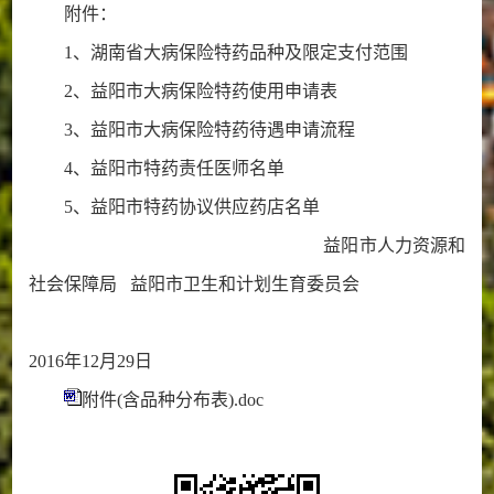
附件：
1、湖南省大病保险特药品种及限定支付范围
2、益阳市大病保险特药使用申请表
3、益阳市大病保险特药待遇申请流程
4、益阳市特药责任医师名单
5、益阳市特药协议供应药店名单
益阳市人力资源和
社会保障局 益阳市卫生和计划生育委员会
2016年12月29日
附件(含品种分布表).doc