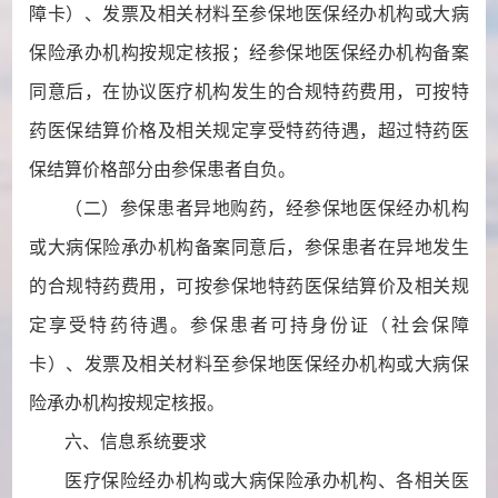
障卡）、发票及相关材料至参保地医保经办机构或大病
保险承办机构按规定核报；经参保地医保经办机构备案
同意后，在协议医疗机构发生的合规特药费用，可按特
药医保结算价格及相关规定享受特药待遇，超过特药医
保结算价格部分由参保患者自负。
（二）参保患者异地购药，经参保地医保经办机构
或大病保险承办机构备案同意后，参保患者在异地发生
的合规特药费用，可按参保地特药医保结算价及相关规
定享受特药待遇。参保患者可持身份证（社会保障
卡）、发票及相关材料至参保地医保经办机构或大病保
险承办机构按规定核报。
六、信息系统要求
医疗保险经办机构或大病保险承办机构、各相关医