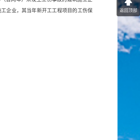
筑施工企业，其当年新开工工程项目的工伤保
返回顶部