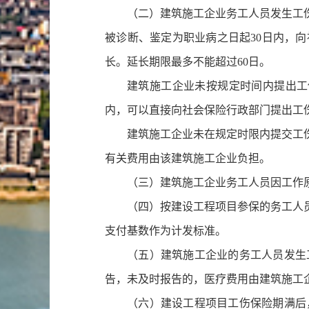
（二）建筑施工企业务工人员发生工
被诊断、鉴定为职业病之日起30日内，
长。延长期限最多不能超过60日。
建筑施工企业未按规定时间内提出工
内，可以直接向社会保险行政部门提出工
建筑施工企业未在规定时限内提交工
有关费用由该建筑施工企业负担。
（三）建筑施工企业务工人员因工作
（四）按建设工程项目参保的务工人
支付基数作为计发标准。
（五）建筑施工企业的务工人员发生
告，未及时报告的，医疗费用由建筑施工
（六）建设工程项目工伤保险期满后