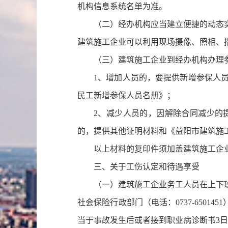
机构信息系统名单为准。
（二）经办机构应当建立便捷的动态
建筑施工企业可以利用现场摄像、照相、
（三）建筑施工企业到经办机构办理
1、增加人员的，要提供新增参保人
民工新增参保人员名册》；
2、减少人员的，因解除合同减少的
的，提供其他证明材料和《益阳市建筑施
以上材料的复印件须加盖建筑施工企
三、关于工伤认定和待遇享受
（一）建筑施工企业务工人员在上下
社会保险行政部门（电话：0737-6501
当于事故发生后或者接到职业病诊断书3