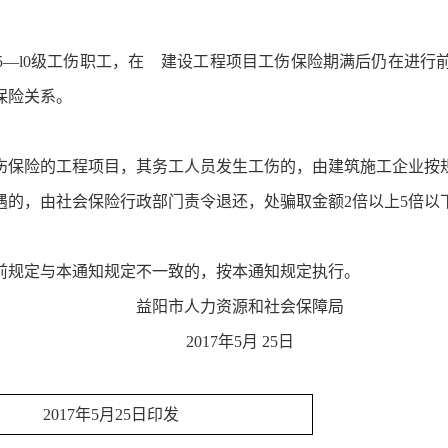
5—l0级工伤职工，在 建设工程项目工伤保险期满后仍在进行
保险关系。
伤保险的工程项目，其务工人员发生工伤的，由建筑施工企业按
遇的，由社会保险行政部门责令退还，处骗取金额2倍以上5倍以
前规定与本通知规定不一致的，按本通知规定执行。
益阳市人力资源和社会保障局
2017年5月 25日
2017年5月25日印发