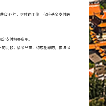
前期治疗的，继续由工伤 保险基金支付医
规定支付相关费用。
下的罚款；情节严重，构成犯罪的，依法追