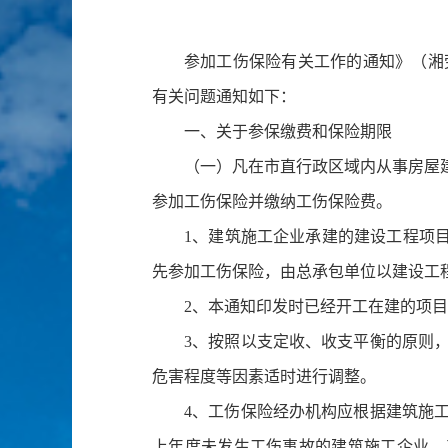
参加工伤保险有关工作的通知》（湘劳
有关问题通知如下：
一、关于参保缴费和保险期限
（一）凡在市直行政区域内从事房屋
参加工伤保险并缴纳工伤保险费。
1、建筑施工企业承建的建设工程项目
先参加工伤保险，由总承包单位以建设工程
2、本通知印发时已经开工在建的项
3、按照以支定收、收支平衡的原则
危害程度等因素适时进行调整。
4、工伤保险经办机构应根据建筑施
上年度未发生工伤事故的建筑施工企业，