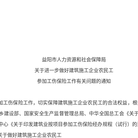
益阳市人力资源和社会保障局
关于进一步做好建筑施工企业农民工
参加工伤保险工作有关问题的通知
加工伤保险工作，切实保障建筑施工企业农民工的合法权益，根据
乡建设部、国家安全生产监督管理总局、中华全国总工会《关
社保中心《关于印发建筑业按项目参加工伤保险经办规程（试行）的通
关于做好建筑施工企业农民工