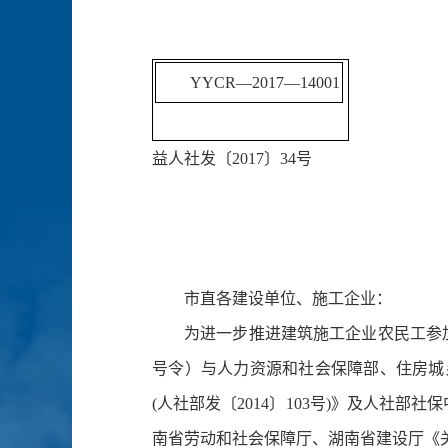
YYCR—2017—14001
益人社发〔2017〕34号
市直各建设单位、施工企业：
为进一步推进建筑施工企业农民工参
号令）与人力资源和社会保障部、住房城
(人社部发〔2014〕103号)》及人社部
南省劳动和社会保障厅、湖南省建设厅《