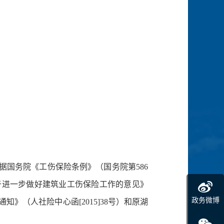
国务院《工伤保险条例》（国务院第586
于进一步做好建筑业工伤保险工作的意见》
政务微博
知》（人社险中心函[2015]38号）和原湖