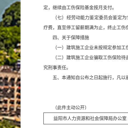
定，继续由工伤保险基金按月支付。
（七）经劳动能力鉴定委员会鉴定为
疗费，直至停工留薪期满为止，终止工伤
四、关于保障措施
（一）建筑施工企业未按规定参加工
（二）建筑施工企业骗取工伤保险待
究刑事责任。
五、本通知自公布之日起施行，凡以
（此件主动公开）
益阳市人力资源和社会保障局办公室 