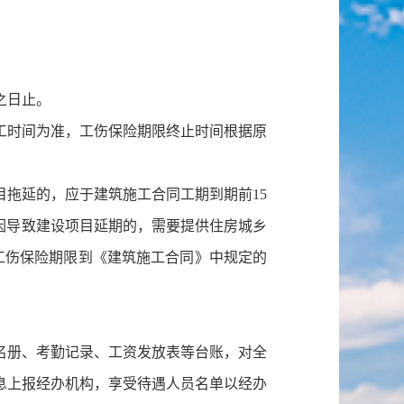
。
之日止。
工时间为准，工伤保险期限终止时间根据原
拖延的，应于建筑施工合同工期到期前15
因导致建设项目延期的，需要提供住房城乡
工伤保险期限到《建筑施工合同》中规定的
名册、考勤记录、工资发放表等台账，对全
息上报经办机构，享受待遇人员名单以经办