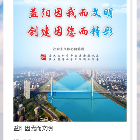
益阳因我而文明