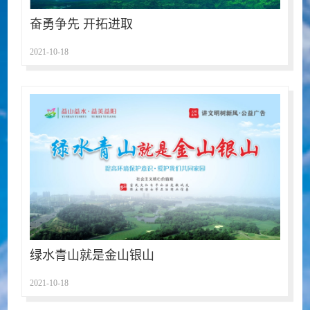
奋勇争先 开拓进取
2021-10-18
绿水青山就是金山银山
2021-10-18