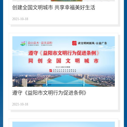
创建全国文明城市 共享幸福美好生活
2021-10-18
遵守《益阳市文明行为促进条例》
2021-10-18