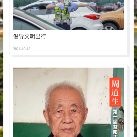
倡导文明出行
2021-10-18