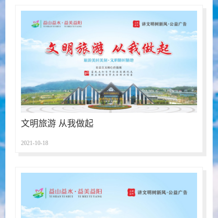
文明旅游 从我做起
2021-10-18