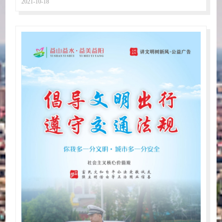
2021-10-18