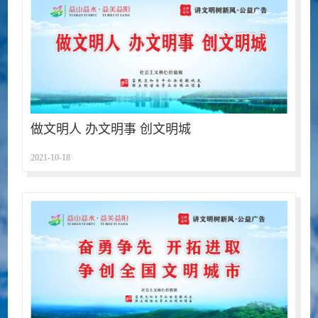
做文明人 办文明事 创文明城
2021-10-18