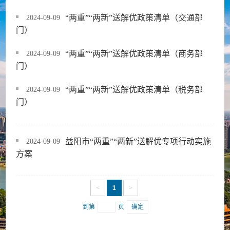
“两重”“两新”送解优政策清单（交通部
2024-09-09
门）
“两重”“两新”送解优政策清单（商务部
2024-09-09
门）
“两重”“两新”送解优政策清单（税务部
2024-09-09
门）
益阳市“两重”“两新”送解优专项行动实施
2024-09-09
方案
<
1
>
到第
页
确定