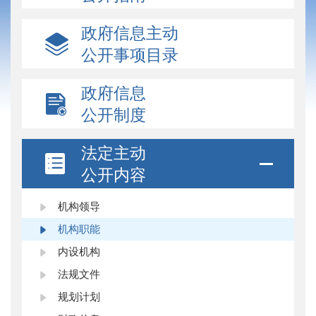
政府信息主动
公开事项目录
政府信息
公开制度
法定主动
公开内容
机构领导
机构职能
内设机构
法规文件
规划计划