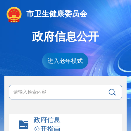
市卫生健康委员会
政府信息公开
进入老年模式
政府信息
公开指南