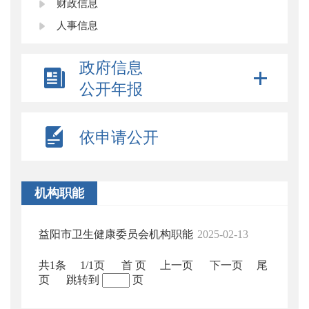
财政信息
人事信息
政府信息
公开年报
依申请公开
机构职能
益阳市卫生健康委员会机构职能
2025-02-13
共1条
1/1页
首 页
上一页
下一页
尾
页
跳转到
页