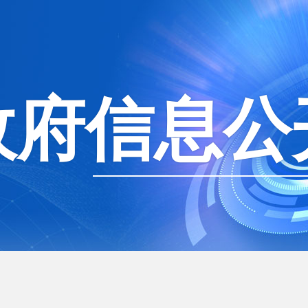
政府信息公