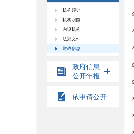
机构领导
机构职能
内设机构
法规文件
财政信息
政府信息
公开年报
依申请公开