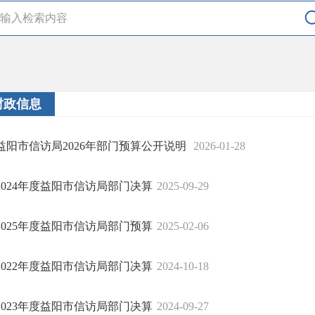
财政信息
益阳市信访局2026年部门预算公开说明
2026-01-28
2024年度益阳市信访局部门决算
2025-09-29
2025年度益阳市信访局部门预算
2025-02-06
2022年度益阳市信访局部门决算
2024-10-18
2023年度益阳市信访局部门决算
2024-09-27