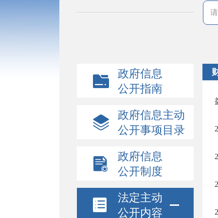
政府信息
公开指南
政府信息主动
公开事项目录
政府信息
公开制度
法定主动
公开内容