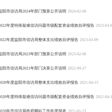
益阳市信访局2024年部门预算公开说明
2024-02-06
2022年度特殊疑难信访问题市级配套资金绩效自评报告
2023-03-
2022年度益阳市信访局整体支出绩效自评报告
2023-03-09
益阳市信访局2023年部门预算公开说明
2023-02-06
益阳市信访局2021年部门决算公开说明
2022-09-27
2020年度益阳市信访局整体支出绩效自评报告
2021-04-15
2020年度特殊疑难信访问题市级配套资金绩效自评报告
2021-04-
2020年市信访局政府网站工作年度报表
2021-01-21