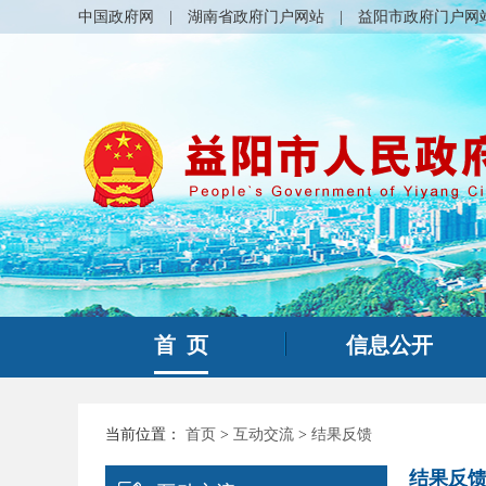
中国政府网
|
湖南省政府门户网站
|
益阳市政府门户网
首 页
信息公开
当前位置：
首页
>
互动交流
>
结果反馈
结果反