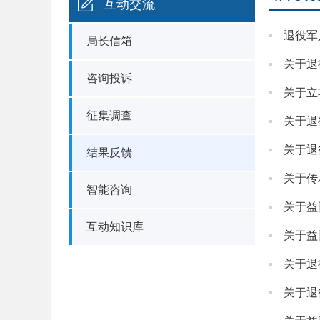
互动交流
退役军
局长信箱
关于退
咨询投诉
关于立
征集调查
关于退
关于退
结果反馈
关于传
智能咨询
关于益
互动知识库
关于益
关于退
关于退