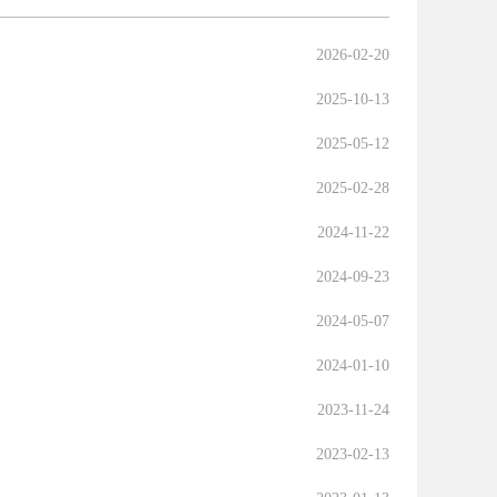
2026-02-20
2025-10-13
2025-05-12
2025-02-28
2024-11-22
2024-09-23
2024-05-07
2024-01-10
2023-11-24
2023-02-13