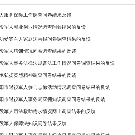
人服务保障工作调查问卷结果反馈
役军人就业创业情况调查问卷结果的反馈
功受奖军人家庭送喜报问卷调查结果的反馈
役军人培训情况问卷调查结果的反馈
役军人事务法律法规普法工作情况问卷调查结果的反馈
承弘扬英烈精神调查问卷结果的反馈
阳市退役军人参与志愿活动情况调查问卷结果的反馈
阳市退役军人事务局双拥知识调查问卷结果的反馈
役军人司法救助需求情况网上调查结果的反馈
役军人保障法知识问卷结果反馈