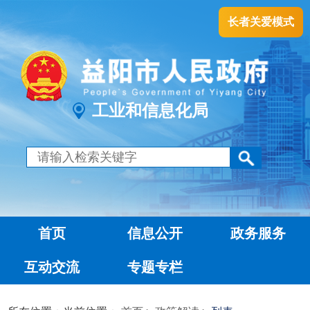
长者关爱模式
工业和信息化局
首页
信息公开
政务服务
互动交流
专题专栏