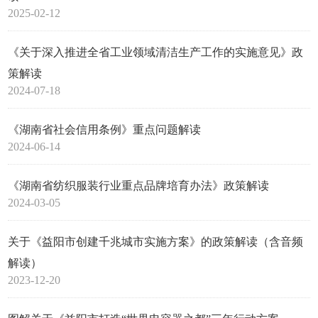
2025-02-12
《关于深入推进全省工业领域清洁生产工作的实施意见》政
策解读
2024-07-18
《湖南省社会信用条例》重点问题解读
2024-06-14
《湖南省纺织服装行业重点品牌培育办法》政策解读
2024-03-05
关于《益阳市创建千兆城市实施方案》的政策解读（含音频
解读）
2023-12-20