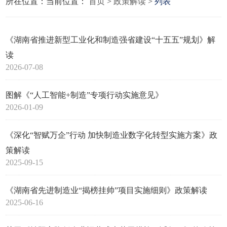
所在位置：当前位置：
首页
>
政策解读
>
列表
《湖南省推进新型工业化和制造强省建设“十五五”规划》解
读
2026-07-08
图解《“人工智能+制造”专项行动实施意见》
2026-01-09
《深化“智赋万企”行动 加快制造业数字化转型实施方案》政
策解读
2025-09-15
《湖南省先进制造业“揭榜挂帅”项目实施细则》政策解读
2025-06-16