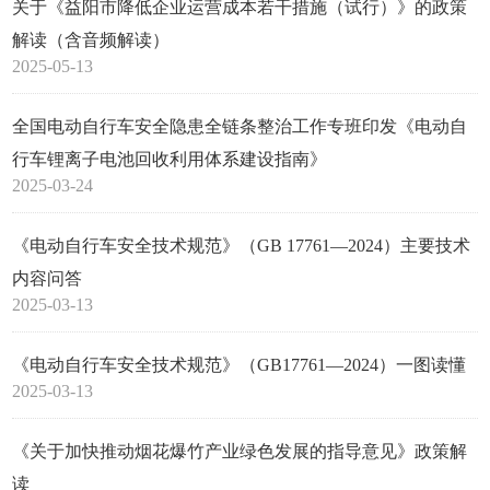
关于《益阳市降低企业运营成本若干措施（试行）》的政策
解读（含音频解读）
2025-05-13
全国电动自行车安全隐患全链条整治工作专班印发《电动自
行车锂离子电池回收利用体系建设指南》
2025-03-24
《电动自行车安全技术规范》（GB 17761—2024）主要技术
内容问答
2025-03-13
《电动自行车安全技术规范》（GB17761—2024）一图读懂
2025-03-13
《关于加快推动烟花爆竹产业绿色发展的指导意见》政策解
读