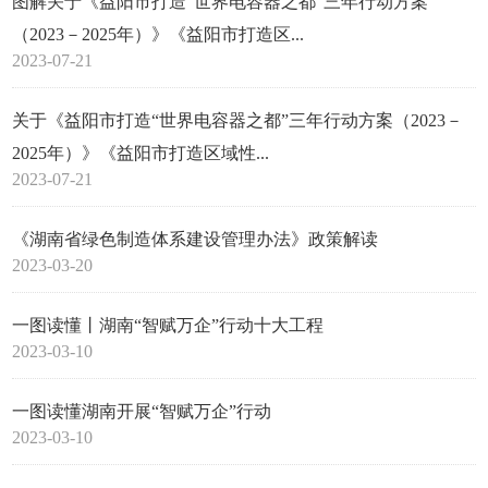
图解关于《益阳市打造“世界电容器之都”三年行动方案
（2023－2025年）》《益阳市打造区...
2023-07-21
关于《益阳市打造“世界电容器之都”三年行动方案（2023－
2025年）》《益阳市打造区域性...
2023-07-21
《湖南省绿色制造体系建设管理办法》政策解读
2023-03-20
一图读懂丨湖南“智赋万企”行动十大工程
2023-03-10
一图读懂湖南开展“智赋万企”行动
2023-03-10