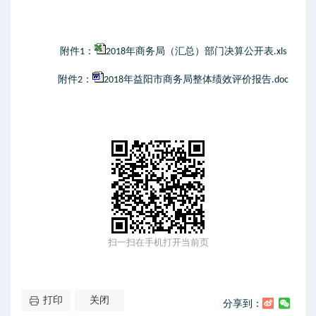
附件1：
2018年商务局（汇总）部门决算公开表.xls
附件2：
2018年益阳市商务局整体绩效评价报告.doc
扫一扫在手机打开当前页
打印
关闭
分享到：