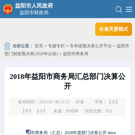
益阳市人民政府
益阳市财政局
长者关爱模式
当前位置：
首页
>
专题专栏
>
市本级预决算公开平台
>
益阳市
部门财政预决算(2020年以前)
>
益阳市商务局
2018年益阳市商务局汇总部门决算公
开
发布时间：2019-07-30 11:13
作者：
字体：
【大】
【中】
【小】
来源：外经科
浏览次数：
932
市商务局（汇总）2018年度部门决算公开.docx