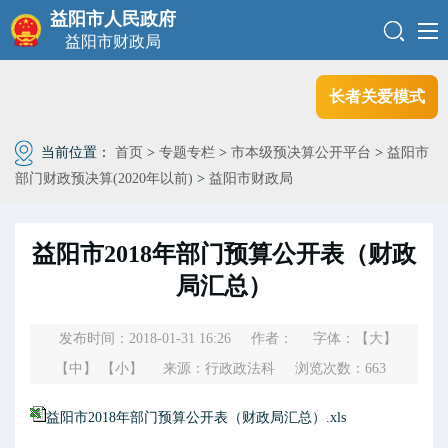
益阳市人民政府
益阳市财政局
长者关爱模式
当前位置：
首页
>
专题专栏
>
市本级预决算公开平台
>
益阳市
部门财政预决算(2020年以前)
>
益阳市财政局
益阳市2018年部门预算公开表（财政
局汇总）
发布时间：2018-01-31 16:26
作者：
字体：
【大】
【中】
【小】
来源：行政政法科
浏览次数：
663
益阳市2018年部门预算公开表（财政局汇总）.xls