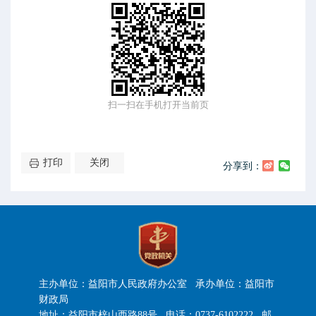
扫一扫在手机打开当前页
打印
关闭
分享到：
主办单位：益阳市人民政府办公室 承办单位：益阳市
财政局
地址：益阳市梓山西路88号 电话：0737-6102222 邮