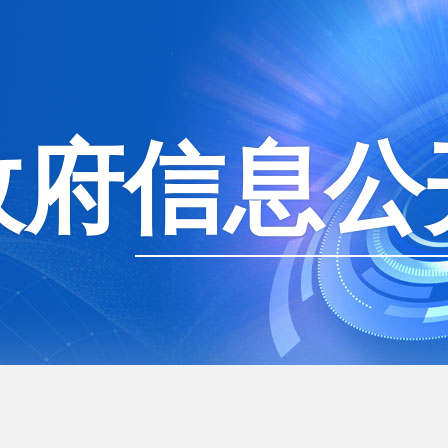
政府信息公