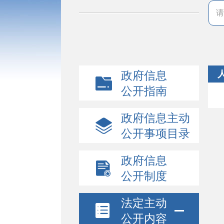
政府信息
公开指南
政府信息主动
公开事项目录
政府信息
公开制度
法定主动
公开内容