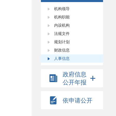
机构领导
机构职能
内设机构
法规文件
规划计划
财政信息
人事信息
政府信息
公开年报
依申请公开