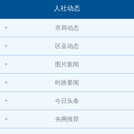
人社动态
市局动态
区县动态
图片新闻
时政要闻
今日头条
央网推荐