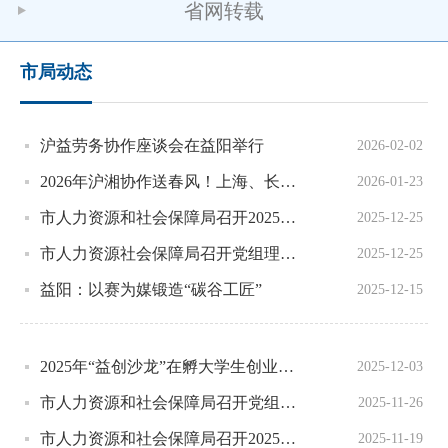
省网转载
市局动态
沪益劳务协作座谈会在益阳举行
2026-02-02
2026年沪湘协作送春风！上海、长株潭名企高薪岗位“职”等你来！
2026-01-23
市人力资源和社会保障局召开2025年第13次党组（扩大）会议
2025-12-25
市人力资源社会保障局召开党组理论学习中心组第12次集体学习会
2025-12-25
益阳：以赛为媒锻造“碳谷工匠”
2025-12-15
2025年“益创沙龙”在孵大学生创业路演圆满落幕
2025-12-03
市人力资源和社会保障局召开党组理论学习中心组第11次集体（扩大）学习会
2025-11-26
市人力资源和社会保障局召开2025年第12次党组（扩大）会议
2025-11-19