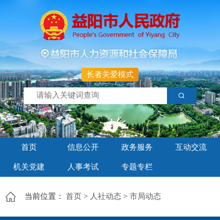
长者关爱模式
首页
信息公开
政务服务
互动交流
机关党建
人事考试
专题专栏
当前位置：
首页
>
人社动态
>
市局动态