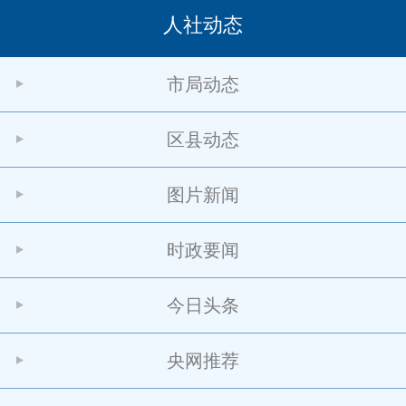
人社动态
市局动态
区县动态
图片新闻
时政要闻
今日头条
央网推荐