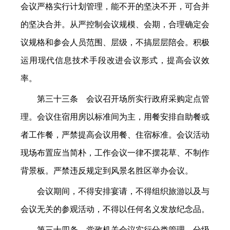
会议严格实行计划管理，能不开的坚决不开，可合并
的坚决合并。从严控制会议规模、会期，合理确定会
议规格和参会人员范围、层级，不搞层层陪会。积极
运用现代信息技术手段改进会议形式，提高会议效
率。
第三十三条 会议召开场所实行政府采购定点管
理。会议住宿用房以标准间为主，用餐安排自助餐或
者工作餐，严禁提高会议用餐、住宿标准。会议活动
现场布置应当简朴，工作会议一律不摆花草、不制作
背景板。严禁违反规定到风景名胜区举办会议。
会议期间，不得安排宴请，不得组织旅游以及与
会议无关的参观活动，不得以任何名义发放纪念品。
第三十四条 党政机关会议实行分类管理、分级