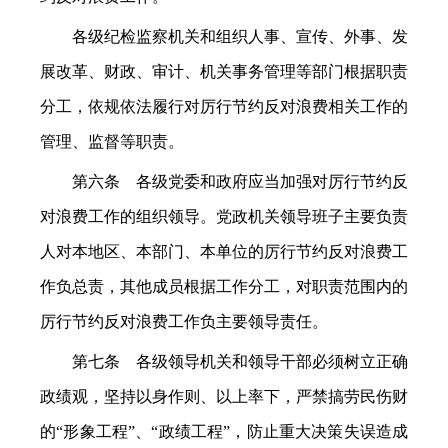
各级纪检监察机关和组织人事、宣传、外事、发
展改革、财政、审计、机关事务管理等部门根据职责
分工，依规依法履行对厉行节约反对浪费相关工作的
管理、监督等职责。
第六条 各级党委和政府应当加强对厉行节约反
对浪费工作的组织领导。党政机关领导班子主要负责
人对本地区、本部门、本单位的厉行节约反对浪费工
作负总责，其他成员根据工作分工，对职责范围内的
厉行节约反对浪费工作负主要领导责任。
第七条 各级领导机关和领导干部必须树立正确
政绩观，坚持以身作则、以上率下，严禁搞劳民伤财
的“形象工程”、“政绩工程”，防止重大决策失误造成