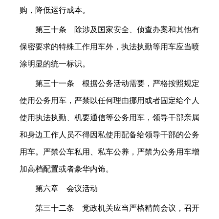
购，降低运行成本。
第三十条 除涉及国家安全、侦查办案和其他有
保密要求的特殊工作用车外，执法执勤等用车应当喷
涂明显的统一标识。
第三十一条 根据公务活动需要，严格按照规定
使用公务用车，严禁以任何理由挪用或者固定给个人
使用执法执勤、机要通信等公务用车，领导干部亲属
和身边工作人员不得因私使用配备给领导干部的公务
用车。严禁公车私用、私车公养，严禁为公务用车增
加高档配置或者豪华内饰。
第六章 会议活动
第三十二条 党政机关应当严格精简会议，召开