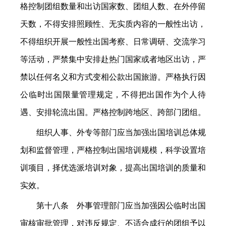
格控制团组数量和出访国家数、团组人数、在外停留
天数，不得安排照顾性、无实质内容的一般性出访，
不得组织开展一般性出国考察、日常调研、交流学习
等活动，严禁集中安排赴热门国家或者地区出访，严
禁以任何名义和方式变相公款出国旅游。严格执行因
公临时出国限量管理规定，不得把出国作为个人待
遇、安排轮流出国。严格控制跨地区、跨部门团组。
组织人事、外专等部门应当加强出国培训总体规
划和监督管理，严格控制出国培训规模，科学设置培
训项目，择优选派培训对象，提高出国培训的质量和
实效。
第十八条 外事管理部门应当加强因公临时出国
审核审批管理，对违反规定、不适合成行的团组予以