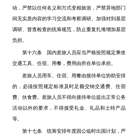
动，严禁以任何名义和方式变相旅游，严禁异地部门
间无实质内容的学习交流和考察调研。加强对到基层
调研、督查检查的统筹规范，防止重复扎堆增加基层
负担。
第十六条 国内差旅人员应当严格按照规定乘坐
交通工具、住宿、用餐，费用由所在单位承担。
差旅人员用车、住宿、用餐由接待单位协助安排
的，必须按照规定标准及时足额交纳交通费、住宿
费、伙食费。差旅人员不得向接待单位提出正常公务
活动以外的要求，不得接受礼金、礼品和土特产品
等。
第十七条 统筹安排年度因公临时出国计划，严