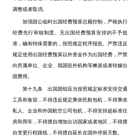
调整或者取消。
加强因公临时出国经费预算总额控制，严格执行
经费先行审核制度。无出国经费预算安排的不予批
准，确有特殊需要的，按照规定程序报批。严禁违反
规定使用出国经费预算以外资金作为出国经费，严禁
向所属单位、企业、我国驻外机构等摊派或者转嫁出
国费用。
第十九条 出国团组应当按照规定标准安排交通
工具和食宿，不得违反规定乘坐民航包机，不得乘坐
私人、企业和外国航空公司包机，不得安排超标准住
房和用车，不得擅自增加出访国家或者地区，不得擅
自变更行程路线，不得擅自延长在国外停留天数。