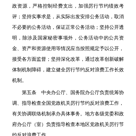
政资源，严格控制经费支出，加强厉行节约绩效考
评；坚持实事求是，从实际出发安排公务活动，取消
不必要的公务活动，保证正常公务活动；坚持公开透
明，除涉及国家秘密事项外，公务活动中的公共资
金、资产和资源使用等情况应当按照规定予以公开，
接受各方面监督；坚持深化改革，通过改革创新破解
体制机制障碍，建立健全厉行节约反对浪费工作长效
机制。
第五条 中央办公厅、国务院办公厅负责统筹协
调、指导检查全国党政机关厉行节约反对浪费工作，
有关协调联络机制承办具体事务。地方各级党委和政
府办公厅（室）负责指导检查本地区党政机关厉行节
约反对浪费工作。