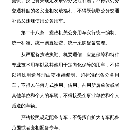
提供。按照有关规定发放公务交通补贴，不得以公务
交通补贴的名义变相发放福利，不得既领取公务交通
补贴又违规使用公务用车。
第二十八条 党政机关公务用车实行统一编制、
统一标准、统一购置经费、统一采购配备管理。
从严配备执法执勤、机要通信、应急保障和特种
专业技术用车以及其他用于定向化保障的用车，不得
以特殊用途等理由变相超编制、超标准配备公务用
车，不得以任何方式换用、借用、占用所属单位或者
其他单位和个人的车辆，不得接受企事业单位和个人
赠送的车辆。
严格按照规定配备专车，不得擅自扩大专车配备
范围或者变相配备专车。