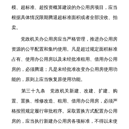
模、超标准、超投资概算建设的办公用房项目，应当
根据具体情况限期腾退超标准面积或者全部没收、拍
卖。
党政机关办公用房应当严格管理，推进办公用房
资源的公平配置和集约使用。凡是超过规定面积标准
占有、使用办公用房以及未经批准租用、借用办公用
房的，必须腾退；凡是未经批准改变办公用房使用功
能的，原则上应当恢复原使用功能。
第三十九条 党政机关新建、改建、扩建、购
置、置换、维修改造、租用、借用办公用房，必须严
格按照规定履行审批程序。采取置换方式配置办公用
房的，应当执行新建办公用房各项标准，不得以未使