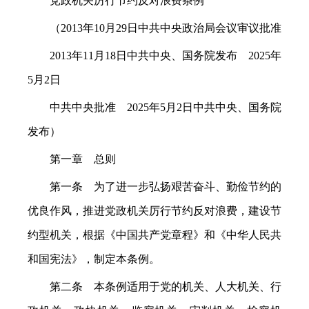
党政机关厉行节约反对浪费条例
（2013年10月29日中共中央政治局会议审议批准
2013年11月18日中共中央、国务院发布 2025年
5月2日
中共中央批准 2025年5月2日中共中央、国务院
发布）
第一章 总则
第一条 为了进一步弘扬艰苦奋斗、勤俭节约的
优良作风，推进党政机关厉行节约反对浪费，建设节
约型机关，根据《中国共产党章程》和《中华人民共
和国宪法》，制定本条例。
第二条 本条例适用于党的机关、人大机关、行