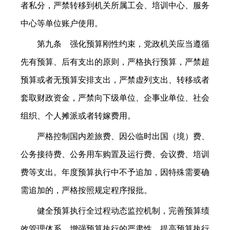
者私分，严禁转移到机关所属工会、培训中心、服务
中心等单位账户使用。
第九条 强化预算刚性约束，党政机关应当遵循
先有预算、后有支出的原则，严格执行预算，严禁超
预算或者无预算安排支出，严禁虚列支出、转移或者
套取财政资金，严禁向下级单位、企事业单位、社会
组织、个人摊派或者转嫁费用。
严格控制国内差旅费、因公临时出国（境）费、
公务接待费、公务用车购置及运行费、会议费、培训
费等支出。年度预算执行中不予追加，因特殊需要确
需追加的，严格按照规定程序报批。
健全预算执行全过程动态监控机制，完善预算绩
效管理体系，增强预算执行的严肃性，提高预算执行