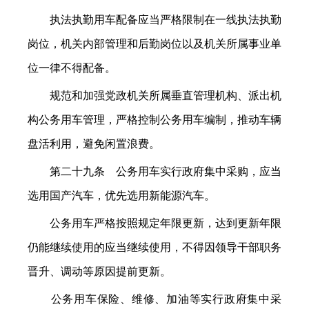
执法执勤用车配备应当严格限制在一线执法执勤
岗位，机关内部管理和后勤岗位以及机关所属事业单
位一律不得配备。
规范和加强党政机关所属垂直管理机构、派出机
构公务用车管理，严格控制公务用车编制，推动车辆
盘活利用，避免闲置浪费。
第二十九条 公务用车实行政府集中采购，应当
选用国产汽车，优先选用新能源汽车。
公务用车严格按照规定年限更新，达到更新年限
仍能继续使用的应当继续使用，不得因领导干部职务
晋升、调动等原因提前更新。
公务用车保险、维修、加油等实行政府集中采