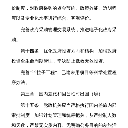
价制度，对政府采购的资金节约、政策效能、透明程
度以及专业化水平进行综合、客观评价。
完善政府采购管理交易系统，推进电子化政府采
购。
第十四条 优化政府投资方向和结构，加强政府
投资全生命周期管理，坚决防止低效无效投资。
完善“半拉子工程”、已建未用项目等科学处置程
序办法。
第三章 国内差旅和因公临时出国（境）
第十五条 党政机关应当严格执行国内差旅内部
审批制度，加强计划管理和统筹把关，从严控制人数
和天数，严禁无实质内容、无明确公务目的的差旅活