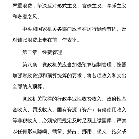
严重浪费，坚决反对形式主义、官僚主义、享乐主义
和奢靡之风。
中央和国家机关各部门应当在厉行勤俭节约、反
对铺张浪费上走在前、作表率。
第二章 经费管理
第八条 党政机关应当加强预算编制管理，按照
加强财政资源和预算统筹的要求，将各项收入和支出
全部纳入预算。
党政机关取得的行政事业性收费收入、政府性基
金收入、罚没收入、国有资源（资产）有偿使用收入
等非税收入，必须按照规定及时足额上缴国库，严禁
以任何形式隐瞒、截留、挤占、挪用、坐支、拖欠或