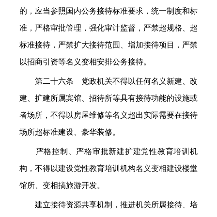
的，应当参照国内公务接待标准要求，统一制度和标
准，严格审批管理，强化审计监督，严禁超规格、超
标准接待，严禁扩大接待范围、增加接待项目，严禁
以招商引资等名义变相安排公务接待。
第二十六条 党政机关不得以任何名义新建、改
建、扩建所属宾馆、招待所等具有接待功能的设施或
者场所，不得以房屋维修等名义超出实际需要在接待
场所超标准建设、豪华装修。
严格控制、严格审批新建扩建党性教育培训机
构，不得以建设党性教育培训机构名义变相建设楼堂
馆所、变相搞旅游开发。
建立接待资源共享机制，推进机关所属接待、培