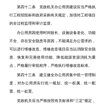
第四十二条 党政机关办公用房建设应当严格执
行工程招投标和政府采购有关规定，加强对工程项目
的全过程监理和审计监督。
办公用房因使用时间较长、设施设备老化、功能
不全、存在安全隐患等原因，不能满足办公需求的，
可以进行维修改造。维修改造项目应当以消除安全隐
患、恢复和完善使用功能、降低能源资源消耗为重
点，严格履行审批程序，严格执行维修改造标准。
第四十三条 建立健全办公用房集中统一管理制
度，对办公用房实行统一规划、统一权属、统一配
置、统一处置。
党政机关应当严格按照有关标准和“三定”规定，