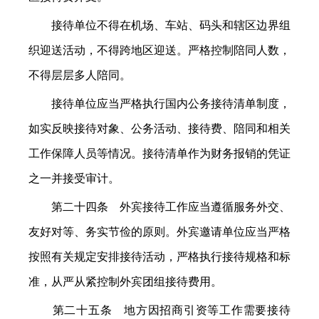
接待单位不得在机场、车站、码头和辖区边界组
织迎送活动，不得跨地区迎送。严格控制陪同人数，
不得层层多人陪同。
接待单位应当严格执行国内公务接待清单制度，
如实反映接待对象、公务活动、接待费、陪同和相关
工作保障人员等情况。接待清单作为财务报销的凭证
之一并接受审计。
第二十四条 外宾接待工作应当遵循服务外交、
友好对等、务实节俭的原则。外宾邀请单位应当严格
按照有关规定安排接待活动，严格执行接待规格和标
准，从严从紧控制外宾团组接待费用。
第二十五条 地方因招商引资等工作需要接待