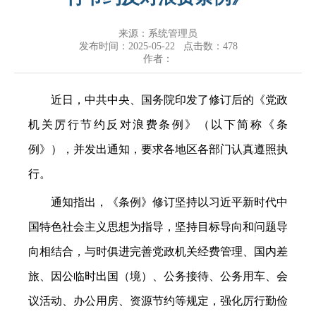
来源：系统管理员
发布时间：2025-05-22 点击数：
478
作者：
近日，中共中央、国务院印发了修订后的《党政
机关厉行节约反对浪费条例》（以下简称《条
例》），并发出通知，要求各地区各部门认真遵照执
行。
通知指出，《条例》修订坚持以习近平新时代中
国特色社会主义思想为指导，坚持目标导向和问题导
向相结合，与时俱进完善党政机关经费管理、国内差
旅、因公临时出国（境）、公务接待、公务用车、会
议活动、办公用房、资源节约等规定，强化厉行勤俭