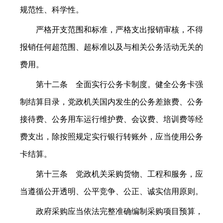
规范性、科学性。
严格开支范围和标准，严格支出报销审核，不得
报销任何超范围、超标准以及与相关公务活动无关的
费用。
第十二条 全面实行公务卡制度。健全公务卡强
制结算目录，党政机关国内发生的公务差旅费、公务
接待费、公务用车运行维护费、会议费、培训费等经
费支出，除按照规定实行银行转账外，应当使用公务
卡结算。
第十三条 党政机关采购货物、工程和服务，应
当遵循公开透明、公平竞争、公正、诚实信用原则。
政府采购应当依法完整准确编制采购项目预算，