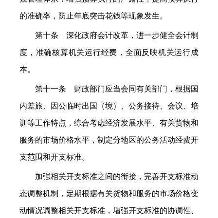
的准确率，防止年底突击花钱等现象发生。
第十条 深化政府会计改革，进一步健全会计制
度，准确核算机关运行经费，全面反映机关运行成
本。
第十一条 财政部门应当会同有关部门，根据国
内差旅、因公临时出国（境）、公务接待、会议、培
训等工作特点，综合考虑经济发展水平、有关货物和
服务的市场价格水平，制定分地区的公务活动经费开
支范围和开支标准。
加强相关开支标准之间的衔接，完善开支标准动
态调整机制，定期根据有关货物和服务的市场价格变
动情况调整相关开支标准，增强开支标准的协调性、