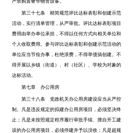
严禁购置奢华物资设备。
第三十七条 精简规范评比达标表彰和创建示范
活动，实行清单管理，从严审批。评比达标表彰项目
费用由举办单位承担，不得以任何方式向相关单位和
个人收取费用。参与评比达标表彰和创建示范活动的
单位应当节俭办事，杜绝浪费，不得举债搞创建。不
得开展以乡镇（街道）、村（社区）、学校为对象的
达标活动。
第七章 办公用房
第三十八条 党政机关办公用房建设应当从严控
制。凡是违反规定的拟建办公用房项目，必须坚决终
止；凡是未按照规定程序履行审批手续、擅自开工建
设的办公用房项目，必须停建并予以没收；凡是超规