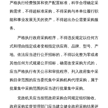
严格执行经费预算和资产配置标准，科学合理确定采
购需求，不得超标准采购，不得采购与本单位履行职
能和事业发展无关的资产，不得超出办公需要采购服
务。
严格执行政府采购程序，不得违反规定以任何方
式和理由指定或者变相指定供应商、品牌、型号、产
地。依法应当进行公开招标的，不得以化整为零或者
其他任何方式规避公开招标，确需改变采购方式的，
应当严格执行有关公示和审批程序。列入政府集中采
购目录范围的应当委托集中采购机构代理采购，属于
批量集中采购范围的应当进行批量集中采购。
党政机关应当按照政府采购合同规定组织验收。
政府采购监督管理部门应当建立健全政府采购结果评