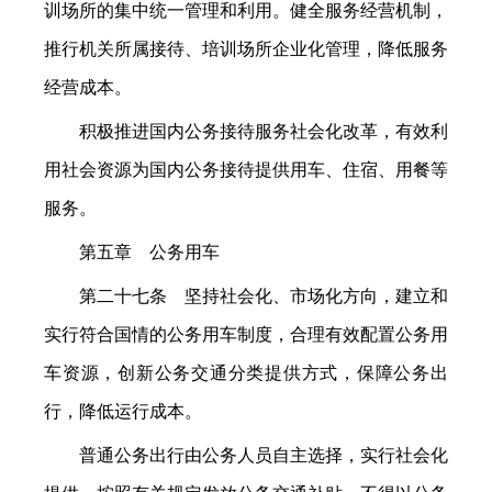
训场所的集中统一管理和利用。健全服务经营机制，
推行机关所属接待、培训场所企业化管理，降低服务
经营成本。
积极推进国内公务接待服务社会化改革，有效利
用社会资源为国内公务接待提供用车、住宿、用餐等
服务。
第五章 公务用车
第二十七条 坚持社会化、市场化方向，建立和
实行符合国情的公务用车制度，合理有效配置公务用
车资源，创新公务交通分类提供方式，保障公务出
行，降低运行成本。
普通公务出行由公务人员自主选择，实行社会化