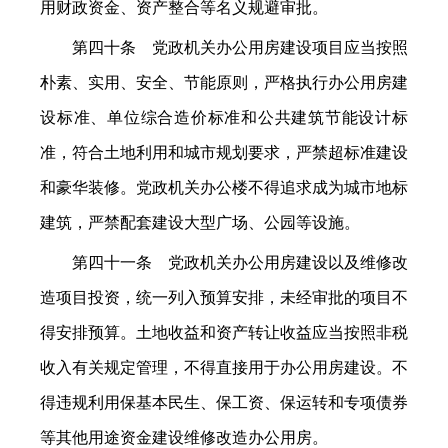
用财政资金、资产整合等名义规避审批。
第四十条 党政机关办公用房建设项目应当按照
朴素、实用、安全、节能原则，严格执行办公用房建
设标准、单位综合造价标准和公共建筑节能设计标
准，符合土地利用和城市规划要求，严禁超标准建设
和豪华装修。党政机关办公楼不得追求成为城市地标
建筑，严禁配套建设大型广场、公园等设施。
第四十一条 党政机关办公用房建设以及维修改
造项目投资，统一列入预算安排，未经审批的项目不
得安排预算。土地收益和资产转让收益应当按照非税
收入有关规定管理，不得直接用于办公用房建设。不
得违规利用保基本民生、保工资、保运转和专项债券
等其他用途资金建设维修改造办公用房。