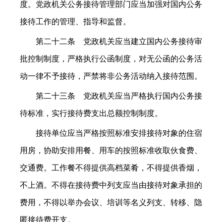
度。党政机关公务接待管理部门应当加强对国内公务
接待工作的管理、指导和监督。
第二十二条 党政机关应当建立国内公务接待审
批控制制度，严格执行公函制度，对无公函的公务活
动一律不予接待，严禁将非公务活动纳入接待范围。
第二十三条 党政机关应当严格执行国内公务接
待标准，实行接待费支出总额控制制度。
接待单位应当严格按照标准安排接待对象的住宿
用房，协助安排用餐、用车的按照标准收取伙食费、
交通费。工作餐不得提供高档菜肴，不得提供香烟，
不上酒。不得在接待费中列支应当由接待对象承担的
费用，不得以举办会议、培训等名义列支、转移、隐
匿接待费开支。