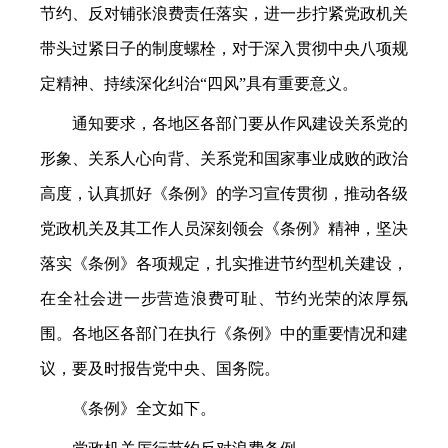
节约、反对铺张浪费责任落实，进一步拧紧党政机关
带头过紧日子的制度螺栓，对于深入贯彻中央八项规
定精神、持续深化纠治“四风”具有重要意义。
通知要求，各地区各部门要从作风建设关系党的
形象、关系人心向背、关系党和国家事业成败的政治
高度，认真抓好《条例》的学习宣传贯彻，推动各级
党政机关及其工作人员深刻领会《条例》精神，坚决
落实《条例》各项规定，扎实推进节约型机关建设，
在全社会进一步营造浪费可耻、节约光荣的浓厚氛
围。各地区各部门在执行《条例》中的重要情况和建
议，要及时报告党中央、国务院。
《条例》全文如下。