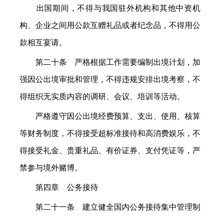
出国期间，不得与我国驻外机构和其他中资机
构、企业之间用公款互赠礼品或者纪念品，不得用公
款相互宴请。
第二十条 严格根据工作需要编制出境计划，加
强因公出境审批和管理，不得违规安排出境考察，不
得组织无实质内容的调研、会议、培训等活动。
严格遵守因公出境经费预算、支出、使用、核算
等财务制度，不得接受超标准接待和高消费娱乐，不
得接受礼金、贵重礼品、有价证券、支付凭证等，严
禁参与境外赌博。
第四章 公务接待
第二十一条 建立健全国内公务接待集中管理制