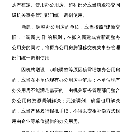
从严核定、使用办公用房。超标部分应当腾退移交同
级机关事务管理部门统一调剂使用。
新建、调整办公用房的单位，应当按照“建新交
旧”、“调新交旧”的原则，在搬入新建或者新调整办
公用房的同时，将原办公用房腾退移交机关事务管理
部门统一调剂使用。
因机构增设、职能调整等原因确需增加办公用房
的，应当在本单位现有办公用房中解决；本单位现有
办公用房不能满足需要的，由机关事务管理部门整合
办公用房资源调剂解决；无法调剂、确需租用解决
的，应当严格履行报批手续，不得以变相补偿方式租
用由企业等单位提供的办公用房。