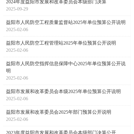
2024年度益阳市发展和改革委员会本级部门决算
2025-09-29
益阳市人民防空工程质量监督站2025年单位预算公开说明
2025-02-06
益阳市人民防空工程管理站2025年单位预算公开说明
2025-02-06
益阳市人民防空指挥信息保障中心2025年单位预算公开说
明
2025-02-06
益阳市发展和改革委员会本级2025年单位预算公开说明
2025-02-06
益阳市发展和改革委员会2025年部门预算公开说明
2025-02-06
2023年度益阳市发展和改革委员会本级部门决算公开