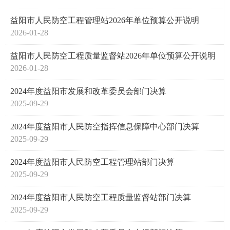
益阳市人民防空工程管理站2026年单位预算公开说明
2026-01-28
益阳市人民防空工程质量监督站2026年单位预算公开说明
2026-01-28
2024年度益阳市发展和改革委员会部门决算
2025-09-29
2024年度益阳市人民防空指挥信息保障中心部门决算
2025-09-29
2024年度益阳市人民防空工程管理站部门决算
2025-09-29
2024年度益阳市人民防空工程质量监督站部门决算
2025-09-29