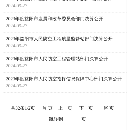
2024-09-27
2023年度益阳市发展和改革委员会部门决算公开
2024-09-27
2023年益阳市人民防空工程质量监督站部门决算公开
2024-09-27
2023年度益阳市人民防空工程管理站部门决算公开
2024-09-27
2023年度益阳市人民防空指挥信息保障中心部门决算公开
2024-09-27
共32条
1/2页
首 页
上一页
下一页
尾 页
跳转到
页