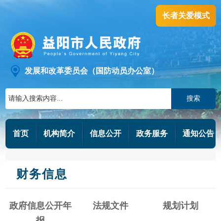
长者关爱模式
发展和改革委员会（国防动员办公室）
搜索
首页
机构简介
信息公开
政务服务
通知公告
财务信息
政府信息公开年
法规文件
规划计划
报