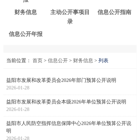
财务信息
主动公开事项目
信息公开指南
录
信息公开年报
当前位置：
首页
>
信息公开
>
财务信息
>
列表
益阳市发展和改革委员会2026年部门预算公开说明
2026-01-28
益阳市发展和改革委员会本级2026年单位预算公开说明
2026-01-28
益阳市人民防空指挥信息保障中心2026年单位预算公开说
明
2026-01-28