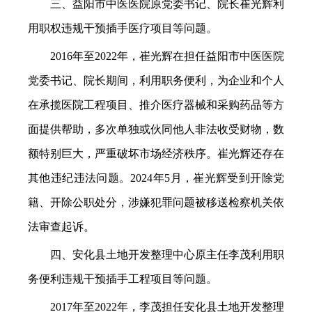
三、益阳市中医医院原党委书记、院长崔光辉利
用职权违规干预插手医疗项目等问题。
2016年至2022年，崔光辉在担任益阳市中医医院
党委书记、院长期间，利用职务便利，为企业和个人
在承揽医院工程项目、推介医疗器械和采购药品等方
面提供帮助，多次单独或伙同他人非法收受财物，数
额特别巨大，严重破坏市场经济秩序。崔光辉还存在
其他违纪违法问题。2024年5月，崔光辉受到开除党
籍、开除公职处分，涉嫌犯罪问题被移送检察机关依
法审查起诉。
四、安化县土地开发整理中心原主任李茂利用职
务便利违规干预插手工程项目等问题。
2017年至2022年，李茂担任安化县土地开发整理