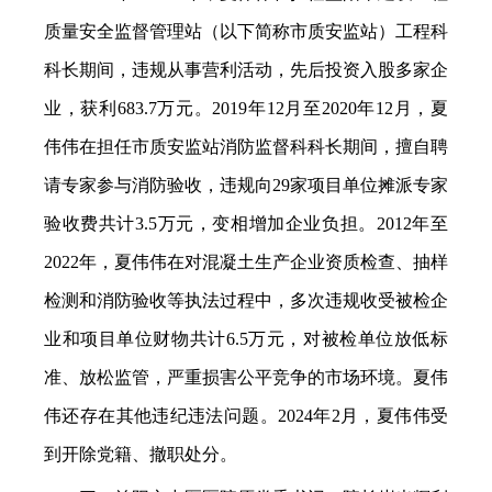
质量安全监督管理站（以下简称市质安监站）工程科
科长期间，违规从事营利活动，先后投资入股多家企
业，获利683.7万元。2019年12月至2020年12月，夏
伟伟在担任市质安监站消防监督科科长期间，擅自聘
请专家参与消防验收，违规向29家项目单位摊派专家
验收费共计3.5万元，变相增加企业负担。2012年至
2022年，夏伟伟在对混凝土生产企业资质检查、抽样
检测和消防验收等执法过程中，多次违规收受被检企
业和项目单位财物共计6.5万元，对被检单位放低标
准、放松监管，严重损害公平竞争的市场环境。夏伟
伟还存在其他违纪违法问题。2024年2月，夏伟伟受
到开除党籍、撤职处分。