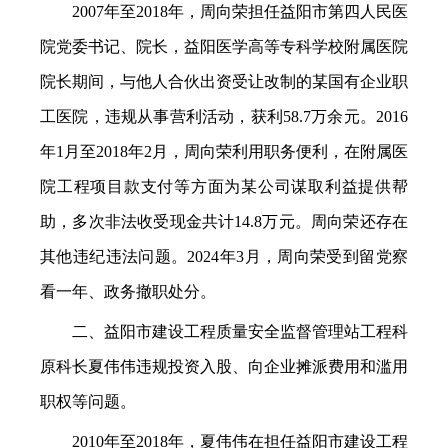
2007年至2018年，周向荣担任益阳市第四人民医
院党委书记、院长，益阳医学高等专科学校附属医院
院长期间，与他人合伙出资受让改制的某国有企业职
工医院，违规从事营利活动，获利58.7万余元。2016
年1月至2018年2月，周向荣利用职务便利，在附属医
院工程项目款支付等方面为某公司谋取利益提供帮
助，多次非法收受现金共计14.8万元。周向荣还存在
其他违纪违法问题。2024年3月，周向荣受到留党察
看一年、政务撤职处分。
二、益阳市建设工程质量安全监督管理站工程科
原科长夏伟伟违规投资入股、向企业摊派费用和滥用
职权等问题。
2010年至2018年，夏伟伟在担任益阳市建设工程