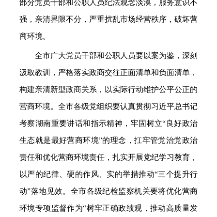
部分党员干部和公职人员纪法观念淡漠，服务意识不
强，亲清界限不分，严重扰乱市场经营秩序，破坏营
商环境。
全市广大党员干部和公职人员要以案为鉴，深刻
汲取教训，严格落实政商交往正面清单和负面清单，
构建亲清新型政商关系，以实际行动维护公平公正的
营商环境。全市各级党组织要认真贯彻习近平总书记
考察湖南重要讲话和指示精神，牢固树立“良好政治
生态就是最好营商环境”的理念，扛牢管党治党政治
责任和优化营商环境责任，扎实开展党纪学习教育，
以严的纪律、硬的作风、实的举措推动“三个提升行
动”落地见效。全市各级纪检监察机关要将优化营商
环境专项监督作为“树牢正确政绩观，推动高质量发