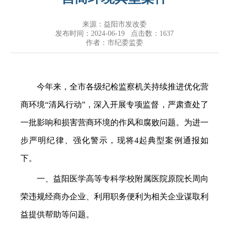
来源：益阳市发改委
发布时间：2024-06-19 点击数：
1637
作者：市纪委监委
今年来，全市各级纪检监察机关持续推进优化营
商环境“清风行动”，深入开展专项监督，严肃查处了
一批影响和损害营商环境的作风和腐败问题。为进一
步严明纪律、强化警示，现将4起典型案例通报如
下。
一、益阳医学高等专科学校附属医院原院长周向
荣违规经商办企业、利用职务便利为相关企业谋取利
益提供帮助等问题。