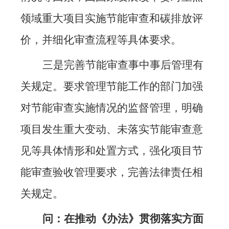
领域重大项目实施节能审查和碳排放评
价，并细化审查流程等具体要求。
三是完善节能审查事中事后管理有
关规定。要求管理节能工作的部门加强
对节能审查实施情况的监督管理，明确
项目发生重大变动、未落实节能审查意
见等具体情形和处置方式，强化项目节
能审查验收管理要求，完善法律责任相
关规定。
问：在推动《办法》贯彻落实方面