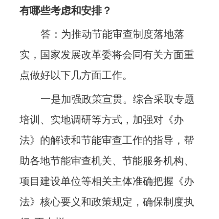
有哪些考虑和安排？
答：为推动节能审查制度落地落
实，国家发展改革委将会同有关方面重
点做好以下几方面工作。
一是加强政策宣贯。综合采取专题
培训、实地调研等方式，加强对《办
法》的解读和节能审查工作的指导，帮
助各地节能审查机关、节能服务机构、
项目建设单位等相关主体准确把握《办
法》核心要义和政策规定，确保制度执