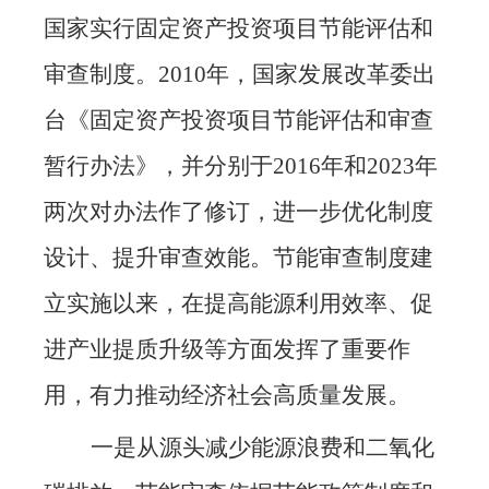
国家实行固定资产投资项目节能评估和
审查制度。2010年，国家发展改革委出
台《固定资产投资项目节能评估和审查
暂行办法》，并分别于2016年和2023年
两次对办法作了修订，进一步优化制度
设计、提升审查效能。节能审查制度建
立实施以来，在提高能源利用效率、促
进产业提质升级等方面发挥了重要作
用，有力推动经济社会高质量发展。
一是从源头减少能源浪费和二氧化