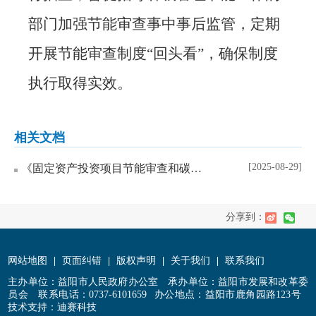
部门加强节能审查事中事后监管，定期
开展节能审查制度“回头看”，确保制度
执行取得实效。
相关文档
[2025-08-29]
《固定资产投资项目节能审查和碳排放评价办法》 2025年第31号令
分享到：
网站地图
|
页面纠错
|
版权声明
|
关于我们
|
联系我们
主办单位：益阳市人民政府办公室
承办单位：益阳市发展和改革委
员会
联系电话：0737-6101659
办公地点：益阳市鹿角园路123号
技术支持：迪赛科技