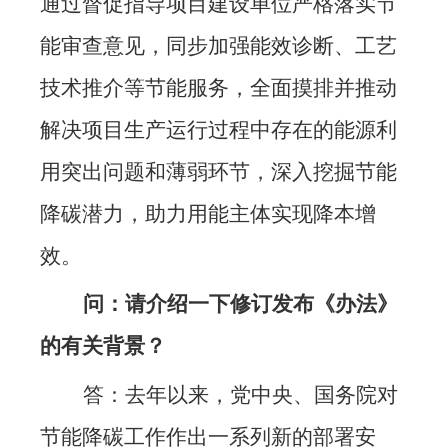
通过督促指导项目建设单位严格落实节
能审查意见，同步加强能效诊断、工艺
技术推介等节能服务，全面摸排并推动
解决项目生产运行过程中存在的能源利
用突出问题和薄弱环节，深入挖掘节能
降碳潜力，助力用能主体实现降本增
效。
问：请介绍一下修订发布《办法》
的有关背景？
答：去年以来，党中央、国务院对
节能降碳工作作出一系列新的部署安