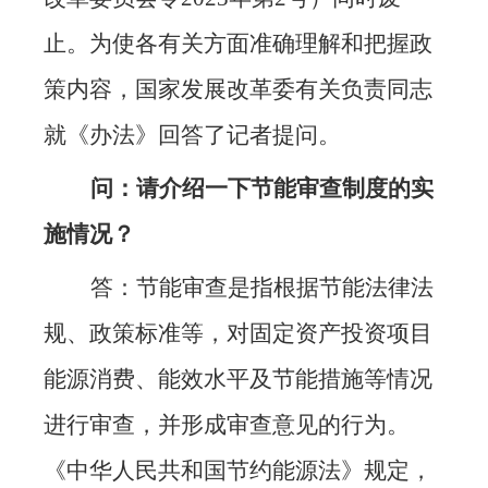
止。为使各有关方面准确理解和把握政
策内容，国家发展改革委有关负责同志
就《办法》回答了记者提问。
问：请介绍一下节能审查制度的实
施情况？
答：节能审查是指根据节能法律法
规、政策标准等，对固定资产投资项目
能源消费、能效水平及节能措施等情况
进行审查，并形成审查意见的行为。
《中华人民共和国节约能源法》规定，