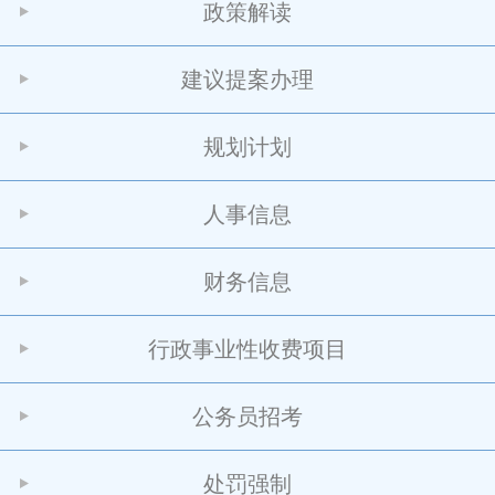
政策解读
建议提案办理
规划计划
人事信息
财务信息
行政事业性收费项目
公务员招考
处罚强制