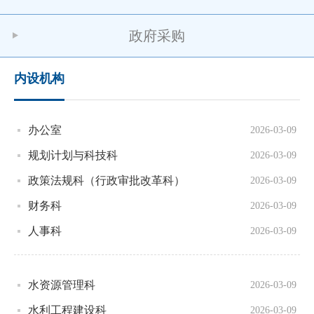
政府采购
内设机构
办公室
2026-03-09
规划计划与科技科
2026-03-09
政策法规科（行政审批改革科）
2026-03-09
财务科
2026-03-09
人事科
2026-03-09
水资源管理科
2026-03-09
水利工程建设科
2026-03-09