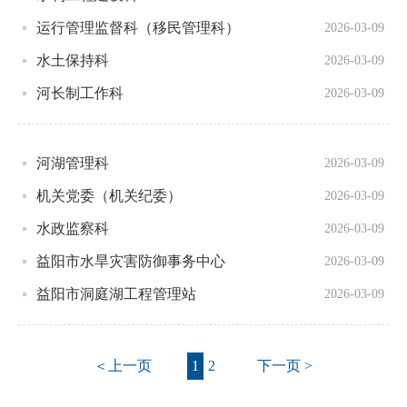
运行管理监督科（移民管理科）
2026-03-09
水土保持科
2026-03-09
河长制工作科
2026-03-09
河湖管理科
2026-03-09
机关党委（机关纪委）
2026-03-09
水政监察科
2026-03-09
益阳市水旱灾害防御事务中心
2026-03-09
益阳市洞庭湖工程管理站
2026-03-09
＜上一页
1
2
下一页 >