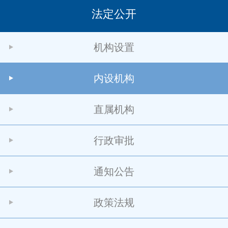
法定公开
机构设置
内设机构
直属机构
行政审批
通知公告
政策法规