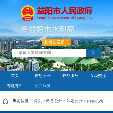
长者关爱模式
首页
信息公开
政务服务
互动交流
专题专栏
公共服务
当前位置：
首页
>
政务公开
>
法定公开
>
内设机构