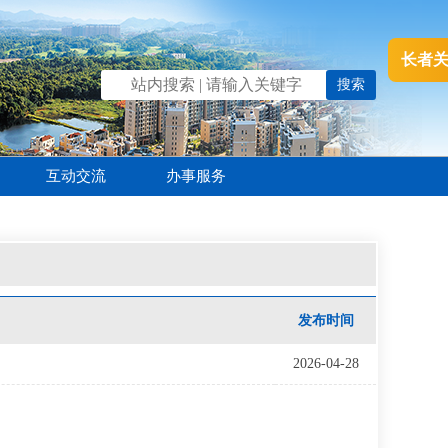
长者
互动交流
办事服务
发布时间
2026-04-28