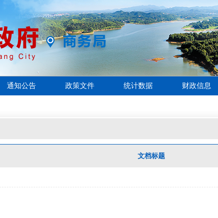
通知公告
政策文件
统计数据
财政信息
文档标题