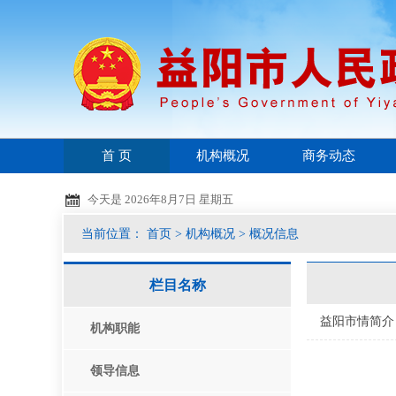
首 页
机构概况
商务动态
今天是
2026年8月7日 星期五
当前位置：
首页
>
机构概况
>
概况信息
栏目名称
益阳市情简介
机构职能
领导信息