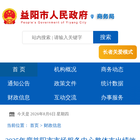
长者关爱模式
首 页
机构概况
商务动态
通知公告
政策文件
统计数据
财政信息
互动交流
办事服务
今天是
2026年8月6日 星期四
当前位置：
首页
>
财政信息