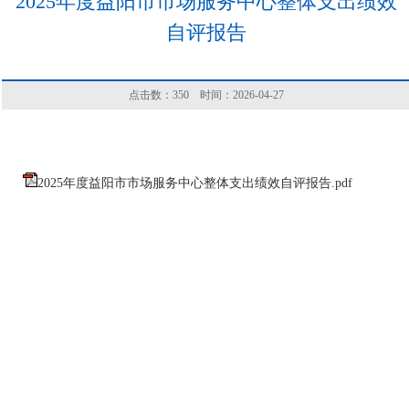
2025年度益阳市市场服务中心整体支出绩效
自评报告
点击数：
350
时间：2026-04-27
2025年度益阳市市场服务中心整体支出绩效自评报告.pdf