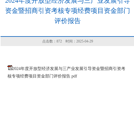
2024年度开放型经济发展与三产业发展引导
资金暨招商引资考核专项经费项目资金部门
评价报告
点击数：
872
时间：2025-04-29
2024年度开放型经济发展与三产业发展引导资金暨招商引资考
核专项经费项目资金部门评价报告.pdf