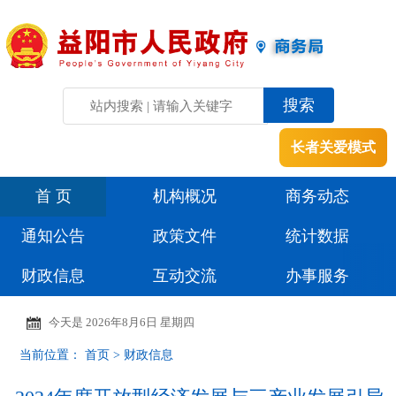
长者关爱模式
首 页
机构概况
商务动态
通知公告
政策文件
统计数据
财政信息
互动交流
办事服务
今天是
2026年8月6日 星期四
当前位置：
首页
>
财政信息