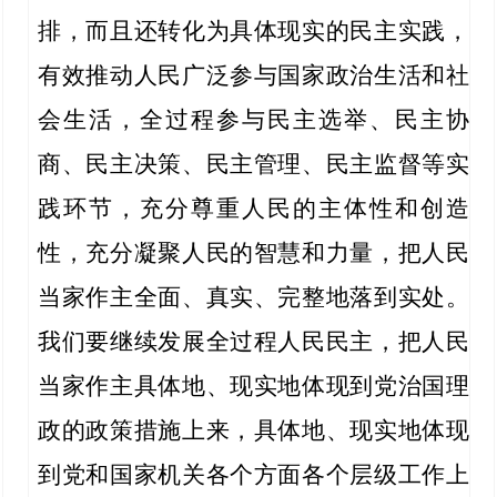
排，而且还转化为具体现实的民主实践，
有效推动人民广泛参与国家政治生活和社
会生活，全过程参与民主选举、民主协
商、民主决策、民主管理、民主监督等实
践环节，充分尊重人民的主体性和创造
性，充分凝聚人民的智慧和力量，把人民
当家作主全面、真实、完整地落到实处。
我们要继续发展全过程人民民主，把人民
当家作主具体地、现实地体现到党治国理
政的政策措施上来，具体地、现实地体现
到党和国家机关各个方面各个层级工作上