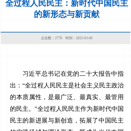
全过程人民民主：新时代中国民主
的新形态与新贡献
点击数：
2778
时间：2025-03-06
习近平总书记在党的二十大报告中指
出：“全过程人民民主是社会主义民主政治
的本质属性，是最广泛、最真实、最管用
的民主。”全过程人民民主作为新时代中国
民主的新进展与新创造，拓展了中国民主