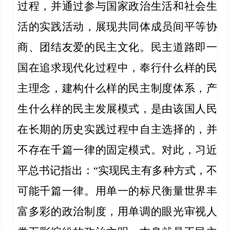
过程，并通过参与国家政治生活和社会生
活的实践活动，展现共同体成员间平等协
商、团结友爱的民主文化。民主道路即一
国在追求现代化过程中，奉行什么样的民
主理念，建构什么样的民主制度体系，产
生什么样的民主发展模式，是由该国人民
在长期的历史实践过程中自主选择的，并
不存在千篇一律的固定模式。对此，习近
平总书记指出：“实现民主有多种方式，不
可能千篇一律。用单一的标尺衡量世界丰
富多彩的政治制度，用单调的眼光审视人