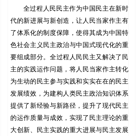
全过程人民民主作为中国民主在新时
代的新进展与新创造，让人民当家作主有
了体系化的制度保障，使得其成为中国特
色社会主义民主政治与中国式现代化的重
要组成部分。全过程人民民主又解决了民
主的实践运作问题，将人民当家作主转化
为生动的民主参与实践和实实在在的民主
发展绩效，为建构人类民主政治知识体系
提供了新经验与新路径，提升了现代民主
的运作质量与成效，实现了民主理论的重
大创新、民主实践的重大进展与民主发展