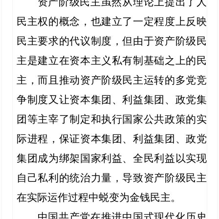
资产阶级民主虽然从理论上提出了人
民主权的概念，也建立了一定程度上反映
民主要求的代议制度，但由于资产阶级民
主是建立在资本主义私有制基础之上的民
主，而且推动资产阶级民主运转的多党竞
争制度又让资本集团、利益集团、政党集
团等主宰了制定和执行国家公共政策的实
际进程，保证资本集团、利益集团、政党
集团成为绑架国家利益、全民利益以实现
自己私利的统治力量，导致资产阶级民主
在实际运作过程中蜕变为金钱民主。
中国共产党在推进中国式现代化历史