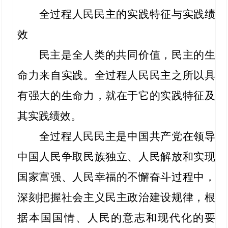
全过程人民民主的实践特征与实践绩
效
民主是全人类的共同价值，民主的生
命力来自实践。全过程人民民主之所以具
有强大的生命力，就在于它的实践特征及
其实践绩效。
全过程人民民主是中国共产党在领导
中国人民争取民族独立、人民解放和实现
国家富强、人民幸福的不懈奋斗过程中，
深刻把握社会主义民主政治建设规律，根
据本国国情、人民的意志和现代化的要