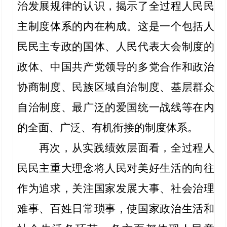
治发展规律的认识，揭示了全过程人民民
主制度体系的内在构成。这是一个包括人
民民主专政的国体、人民代表大会制度的
政体、中国共产党领导的多党合作和政治
协商制度、民族区域自治制度、基层群众
自治制度、最广泛的爱国统一战线等在内
的全面、广泛、有机衔接的制度体系。
再次，从实践绩效层面看，全过程人
民民主重大理念将人民对美好生活的向往
作为追求，关注国家发展大事、社会治理
难事、百姓日常琐事，使国家政治生活和