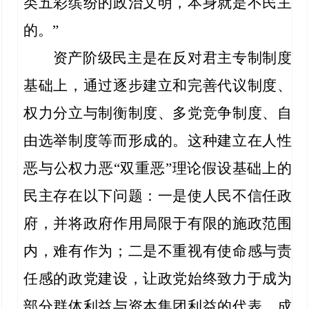
类五彩缤纷的政治文明，本身就是不民主
的。”
资产阶级民主是在反对君主专制制度
基础上，通过逐步建立和完善代议制度、
权力分立与制衡制度、多党竞争制度、自
由选举制度等而形成的。这种建立在人性
恶与公权力恶“双重恶”理论假设基础上的
民主存在以下问题：一是使人民不信任政
府，并将政府作用局限于有限的施政范围
内，难有作为；二是不重视有使命感与责
任感的政党建设，让政党始终致力于成为
部分群体利益与资本集团利益的代表，成