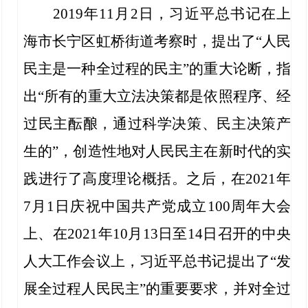
2019年11月2日，习近平总书记在上
海市长宁区虹桥街道考察时，提出了“人民
民主是一种全过程的民主”的重大论断，指
出“所有的重大立法决策都是依照程序、经
过民主酝酿，通过科学决策、民主决策产
生的”，创造性地对人民民主在新时代的实
践进行了高度理论概括。之后，在2021年
7月1日庆祝中国共产党成立100周年大会
上、在2021年10月13日至14日召开的中央
人大工作会议上，习近平总书记提出了“发
展全过程人民民主”的重要要求，并对全过