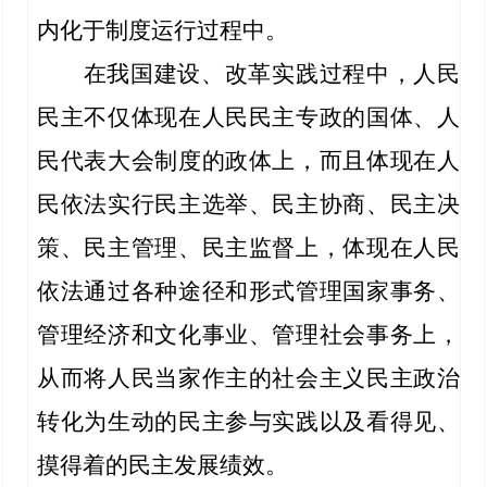
内化于制度运行过程中。
在我国建设、改革实践过程中，人民
民主不仅体现在人民民主专政的国体、人
民代表大会制度的政体上，而且体现在人
民依法实行民主选举、民主协商、民主决
策、民主管理、民主监督上，体现在人民
依法通过各种途径和形式管理国家事务、
管理经济和文化事业、管理社会事务上，
从而将人民当家作主的社会主义民主政治
转化为生动的民主参与实践以及看得见、
摸得着的民主发展绩效。