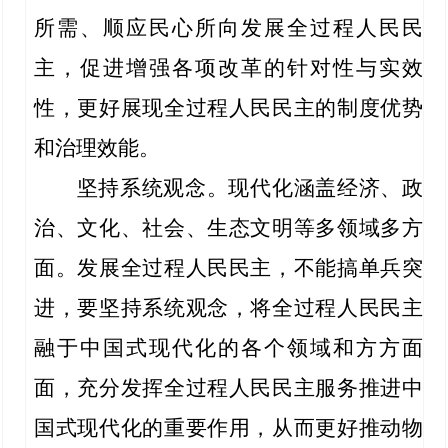
所需、顺应民心所向发展全过程人民民
主，促进增强各项改革的针对性与实效
性，更好展现全过程人民民主的制度优势
和治理效能。
坚持系统观念。现代化涵盖经济、政
治、文化、社会、生态文明等多领域多方
面。发展全过程人民民主，不能搞单兵突
进，要坚持系统观念，将全过程人民民主
融于中国式现代化的各个领域和方方面
面，充分发挥全过程人民民主服务推进中
国式现代化的重要作用，从而更好推动物