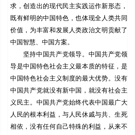
求，创造出的现代民主实践运作新形态，
既有鲜明的中国特色，也体现全人类共同
价值，为丰富和发展人类政治文明贡献了
中国智慧、中国方案。
坚持中国共产党领导。中国共产党领
导是中国特色社会主义最本质的特征，是
中国特色社会主义制度的最大优势。没有
中国共产党就没有新中国，就没有社会主
义民主。中国共产党始终代表中国最广大
人民的根本利益，与人民休戚与共、生死
相依，没有任何自己特殊的利益，从来不