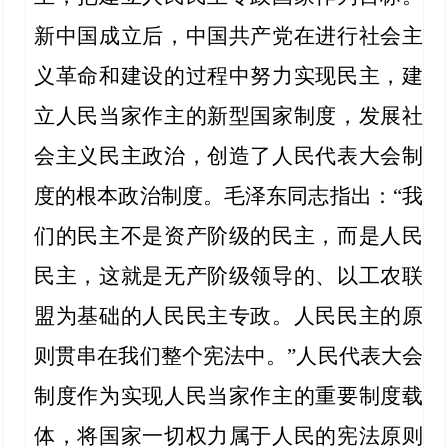
新中国成立后，中国共产党在进行社会主
义革命和建设的过程中努力实现民主，建
立人民当家作主的新型国家制度，发展社
会主义民主政治，创造了人民代表大会制
度的根本政治制度。毛泽东同志指出：“我
们的民主不是资产阶级的民主，而是人民
民主，这就是无产阶级领导的、以工农联
盟为基础的人民民主专政。人民民主的原
则贯串在我们整个宪法中。”人民代表大会
制度作为实现人民当家作主的重要制度载
体，将国家一切权力属于人民的宪法原则