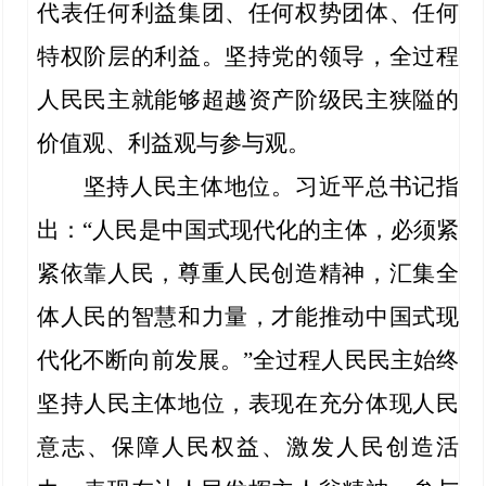
代表任何利益集团、任何权势团体、任何
特权阶层的利益。坚持党的领导，全过程
人民民主就能够超越资产阶级民主狭隘的
价值观、利益观与参与观。
坚持人民主体地位。习近平总书记指
出：“人民是中国式现代化的主体，必须紧
紧依靠人民，尊重人民创造精神，汇集全
体人民的智慧和力量，才能推动中国式现
代化不断向前发展。”全过程人民民主始终
坚持人民主体地位，表现在充分体现人民
意志、保障人民权益、激发人民创造活