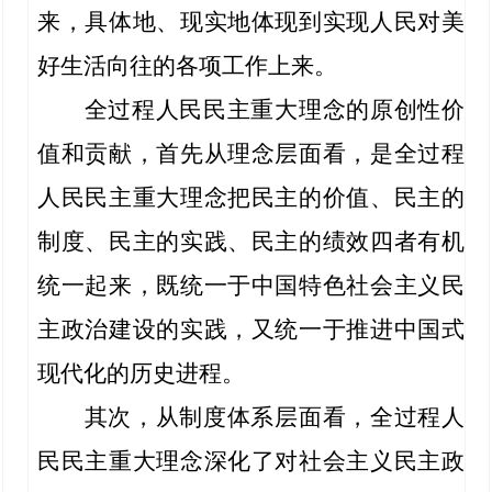
来，具体地、现实地体现到实现人民对美
好生活向往的各项工作上来。
全过程人民民主重大理念的原创性价
值和贡献，首先从理念层面看，是全过程
人民民主重大理念把民主的价值、民主的
制度、民主的实践、民主的绩效四者有机
统一起来，既统一于中国特色社会主义民
主政治建设的实践，又统一于推进中国式
现代化的历史进程。
其次，从制度体系层面看，全过程人
民民主重大理念深化了对社会主义民主政