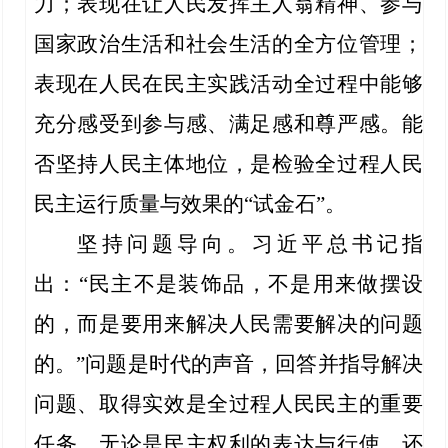
力；表现在让人民发挥主人翁精神、参与
国家政治生活和社会生活的全方位管理；
表现在人民在民主实践活动全过程中能够
充分感受到参与感、满足感和尊严感。能
否坚持人民主体地位，是检验全过程人民
民主运行质量与效果的“试金石”。
坚持问题导向。习近平总书记指
出：“民主不是装饰品，不是用来做摆设
的，而是要用来解决人民需要解决的问题
的。”问题是时代的声音，回答并指导解决
问题、取得实效是全过程人民民主的重要
任务。无论是民主权利的表达与行使，还