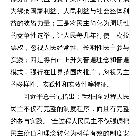
为绑架国家利益、人民利益与社会整体利
益的狭隘力量；三是将民主简化为周期性
的竞争性选举，让人民每几年行使一次投
票权，忽视人民经常性、长期性民主参与
实践；四是将自己上升为普遍理念和普遍
模式，强行在世界范围内推广，忽视民主
的多样性、实践性和实效性等特征。
习近平总书记指出：“我国全过程人民
民主不仅有完整的制度程序，而且有完整
的参与实践。”全过程人民民主不仅强调把
民主价值和理念转化为科学有效的制度安