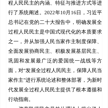
程人民民主的内涵、特征与推进方式等进
行了系统阐述。2022年10月16日，习近平
总书记在党的二十大报告中，明确发展全
过程人民民主是中国式现代化的本质要求
之一，并从加强人民当家作主制度保障、
全面发展协商民主、积极发展基层民主、
巩固和发展最广泛的爱国统一战线等方
面，对“发展全过程人民民主，保障人民当
家作主”进行系统论述和整体部署，为新时
代发展全过程人民民主提供了根本遵循和
行动指南。