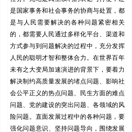
是国家事务和社会事务的协商与处置，都
是与人民需要解决的各种问题紧密相关
的，都需要人民通过多样化平台、渠道和
方式参与到问题解决的过程中，充分发挥
人民的聪明才智和整体合力。在世界百年
未有之大变局加速演进的背景下，要着力
解决制约高质量发展的堵点问题、影响社
会公平正义的热点问题、民生方面的难点
问题、党的建设的突出问题、各领域的风
险问题。直面发展过程中的各种问题，要
强化问题意识、坚持问题导向，围绕发展