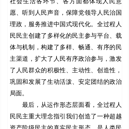
社会生活各环节、各方面都体现人民意
愿、听到人民声音，保障党领导人民治国
理政，服务推进中国式现代化。全过程人
民民主创建了多样化的民主参与平台、载
体与机制，构建了多样、畅通、有序的民
主渠道，扩大了人民有序政治参与，激发
了人民群众的积极性、主动性、创造性，
巩固和发展了生动活泼、安定团结的政治
局面。
最后，从运作形态层面看，全过程人
民民主重大理念指引我们创造了一种超越
资产阶级民主的真实民主形态，是人类民