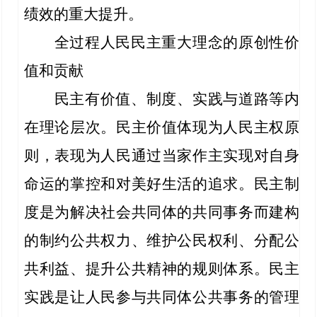
绩效的重大提升。
全过程人民民主重大理念的原创性价
值和贡献
民主有价值、制度、实践与道路等内
在理论层次。民主价值体现为人民主权原
则，表现为人民通过当家作主实现对自身
命运的掌控和对美好生活的追求。民主制
度是为解决社会共同体的共同事务而建构
的制约公共权力、维护公民权利、分配公
共利益、提升公共精神的规则体系。民主
实践是让人民参与共同体公共事务的管理