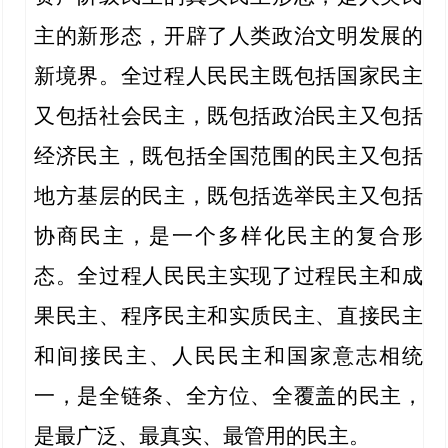
主的新形态，开辟了人类政治文明发展的
新境界。全过程人民民主既包括国家民主
又包括社会民主，既包括政治民主又包括
经济民主，既包括全国范围的民主又包括
地方基层的民主，既包括选举民主又包括
协商民主，是一个多样化民主的复合形
态。全过程人民民主实现了过程民主和成
果民主、程序民主和实质民主、直接民主
和间接民主、人民民主和国家意志相统
一，是全链条、全方位、全覆盖的民主，
是最广泛、最真实、最管用的民主。