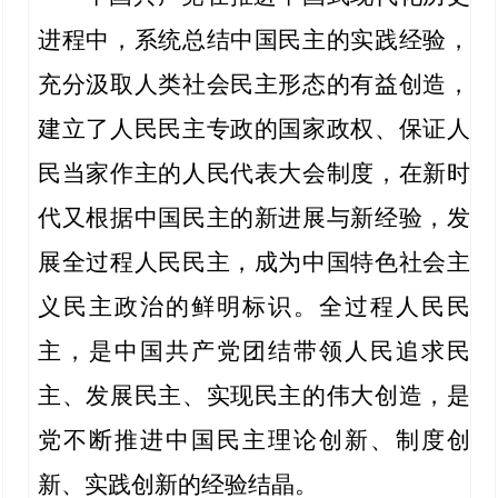
进程中，系统总结中国民主的实践经验，
充分汲取人类社会民主形态的有益创造，
建立了人民民主专政的国家政权、保证人
民当家作主的人民代表大会制度，在新时
代又根据中国民主的新进展与新经验，发
展全过程人民民主，成为中国特色社会主
义民主政治的鲜明标识。全过程人民民
主，是中国共产党团结带领人民追求民
主、发展民主、实现民主的伟大创造，是
党不断推进中国民主理论创新、制度创
新、实践创新的经验结晶。