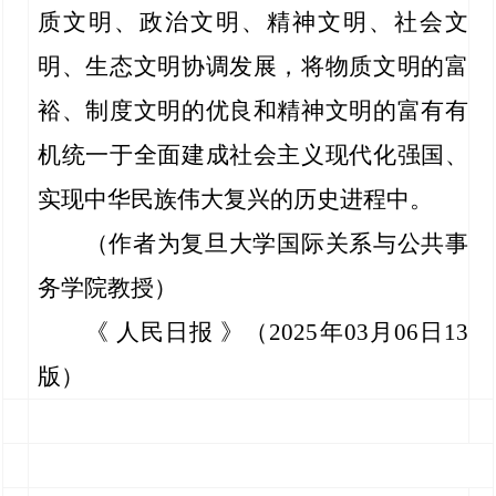
质文明、政治文明、精神文明、社会文
明、生态文明协调发展，将物质文明的富
裕、制度文明的优良和精神文明的富有有
机统一于全面建成社会主义现代化强国、
实现中华民族伟大复兴的历史进程中。
（作者为复旦大学国际关系与公共事
务学院教授）
《 人民日报 》（2025年03月06日13
版）