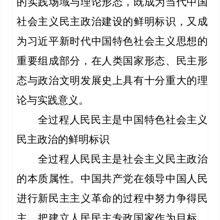
的实践场域与理论形态，既成为当代中国
社会主义民主政治建设的鲜明标识，又成
为习近平新时代中国特色社会主义思想的
重要组成部分，在人类国家形态、民主形
态与政治文明发展史上具有十分重大的理
论与实践意义。
全过程人民民主是中国特色社会主义
民主政治的鲜明标识
全过程人民民主是社会主义民主政治
的本质属性。中国共产党在领导中国人民
进行新民主主义革命的过程中努力争得民
主，把建立人民民主专政国家作为目标。