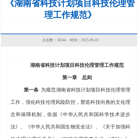
《湖南省科技计划项目科技伦理管
理工作规范》
点击数：
58544
时间：2025-09-19
湖南省科技计划项目科技伦理管理工作规范
第一章 总则
第一条
为规范湖南省科技计划项目科技伦理管理
工作，强化科技伦理风险防控，塑造科技向善的文化理
念和保障机制，依据《中华人民共和国科学技术进步
法》、《中华人民共和国生物安全法》、《关于加强科