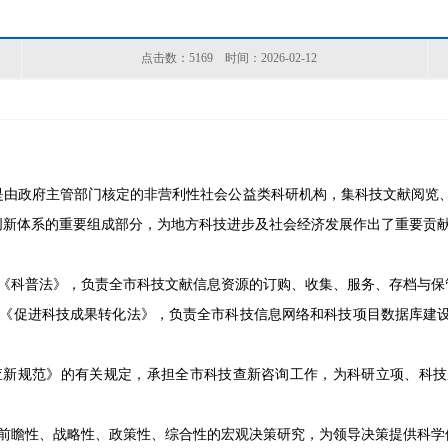
点击数：
5169
时间：2026-02-12
是由政府主管部门核定的非营利性社会公益类科研机构，集科技文献阅览
创新体系的重要组成部分，为地方科技进步及社会经济发展作出了重要贡
和《科普法》，负责全市科技文献信息资源的订购、收集、服务、存档与保
和《促进科技成果转化法》，负责全市科技信息网络和科技项目数据库建
查新规范》的有关规定，承担全市科技查新咨询工作，为科研立项、科
展前瞻性、战略性、政策性、综合性的宏观决策研究，为领导决策提供科学