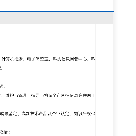
、计算机检索、电子阅览室、科技信息网管中心、科
献。
管。
设、维护与管理；指导与协调全市科技信息户联网工
技成果鉴定、高新技术产品及企业认定、知识产权保
依据；