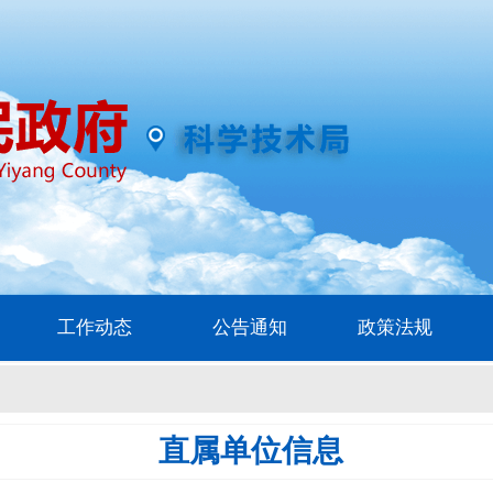
工作动态
公告通知
政策法规
直属单位信息