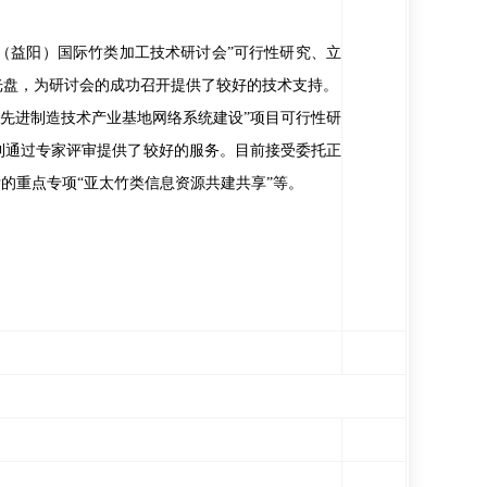
中国（益阳）国际竹类加工技术研讨会”可行性研究、立
光盘，为研讨会的成功召开提供了较好的技术支持。
益阳先进制造技术产业基地网络系统建设”项目可行性研
利通过专家评审提供了较好的服务。目前接受委托正
的重点专项“亚太竹类信息资源共建共享”等。