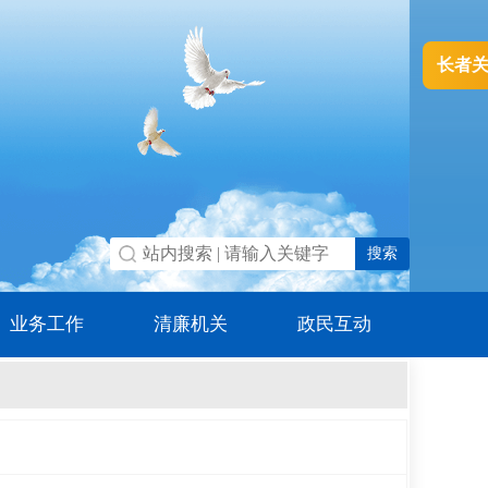
长者
业务工作
清廉机关
政民互动