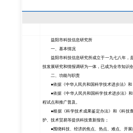
益阳市科技信息研究所
一、基本情况
益阳市科技信息研究所成立于一九七八年，
技发展研究和情报调研为一体，已成为全市知识
二、功能与职责
●依据《中华人民共和国科学技术进步法》
●依据《中华人民共和国科学技术进步法》
程试点和推广普及。
●根据《科学技术成果鉴定办法》和《科技
护、技术贸易等提供科技查新报告；
●围绕科技、经济的焦点、热点、难点、开