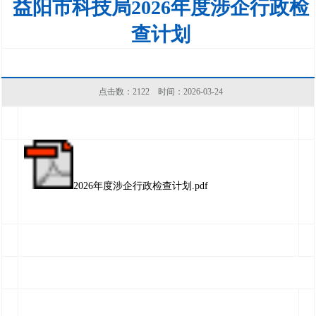
益阳市科技局2026年度涉企行政检
查计划
点击数：
2122
时间：2026-03-24
2026年度涉企行政检查计划.pdf