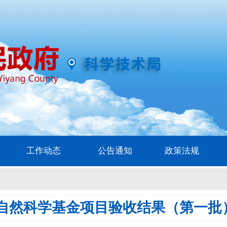
工作动态
公告通知
政策法规
南省自然科学基金项目验收结果（第一