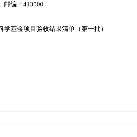
邮编：413000
然科学基金项目验收结果清单（第一批）