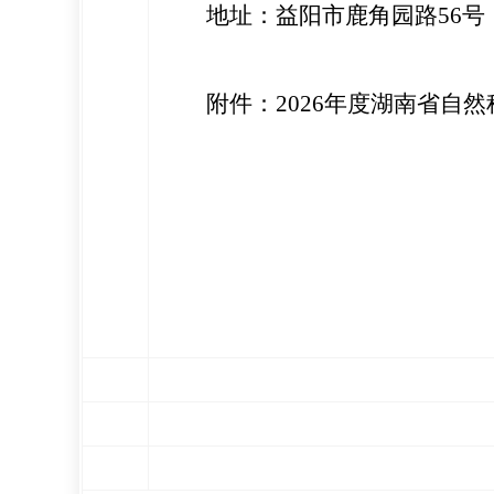
地址：益阳市鹿角园路56号，
附件：
2026年度湖南省自