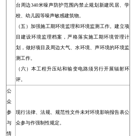
台周边340米噪声防护范围内禁止规划新建民居、学
校、幼儿园等噪声敏感建筑物。
（五）加强施工期环境监理和环境监测工作。建立项
目建设环境监理档案，严格落实施工期环境管理计
划，做好项目及周边大气、水环境、声环境的环境监
测工作。
（六）本工程升压站和输变电路须另行开展辐射环
评。
公
众
参
现行法律、法规、规范性文件未对环境影响报告表公
与
众参与作强制性规定。
情