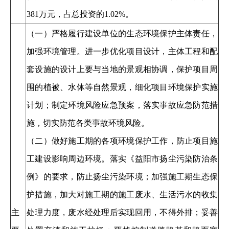
381万元，占总投资的1.02%。
（一）严格履行建设单位的生态环境保护主体责任，
加强环境管理。进一步优化项目设计，主体工程和配
套设施的设计上要与当地的景观相协调，保护项目周
围的植被、水体等自然景观，细化项目环境保护实施
计划；制定环境风险应急预案，落实事故应急防范措
施，切实防范各类事故环境风险。
（二）做好施工期的各项环境保护工作，防止项目施
工建设影响周边环境。落实《益阳市扬尘污染防治条
例》的要求，防止扬尘污染环境；加强施工期生态保
护措施，加大对施工期的施工废水、生活污水的收集
主
处理力度，废水经处理后实现回用，不得外排；妥善