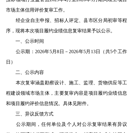
市场主体信用评价复审工作。
经企业自主申报、招标人评定、县市区分局初审等程
序，现将本次项目履约业绩信息复审结果予以公示。
一、公示时间
公示期：2026年5月8日－2026年5月13日（共5个工作
日）
二、公示内容
本次复审涵盖勘察设计、施工、监理、货物供应等工
程建设领域市场主体，主要复审内容是项目履约业绩信息
和项目履约评价信息情况。具体见附件。
三、异议反馈方式
公示期间，任何单位及个人对公示复审结果有异议