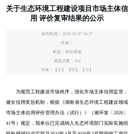
关于生态环境工程建设项目市场主体信
用 评价复审结果的公示
发布时间：2026-05-07 16:27
作者：
来源：本站原创
浏览次数：
416
字体：
【大】
【中】
【小】
为规范工程建设市场秩序，强化市场主体信用监管，
健全信用奖惩机制，根据《湖南省生态环境工程建设领域
市场主体信用评价管理办法（试行）》（湘环发〔2026〕
41号）规定，我单位已完成纳入生态环境部门实际实施招
投标领域行业监管且2023年4月至2026年3月期间竣工项目