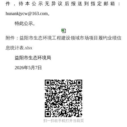
件，待本公示无异议后报送到指定邮箱：
hunankjycw@163.com。
特此公示。
附件：益阳市生态环境工程建设领域市场项目履约业绩信
息统计表.xlsx
益阳市生态环境局
2026年5月7日
扫一扫在手机打开当前页