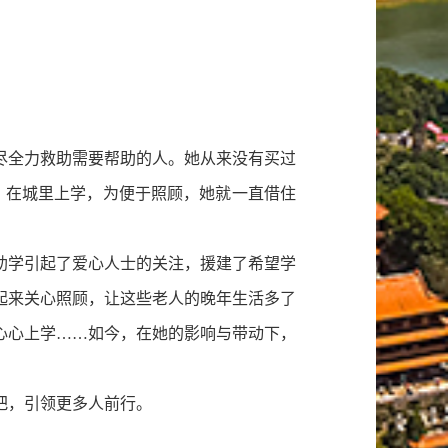
全力救助需要帮助的人。她从来没有买过
，在城里上学，为便于照顾，她就一直借住
学引起了爱心人士的关注，援建了希望学
起来关心照顾，让这些老人的晚年生活多了
心心上学……如今，在她的影响与带动下，
把，引领更多人前行。