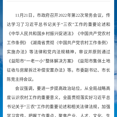
11月21日，市政府召开2022年第22次常务会议，传
达学习了习近平总书记关于“三农”工作的重要论述和
《中华人民共和国乡村振兴促进法》《中国共产党农村
工作条例》《湖南省贯彻〈中国共产党农村工作条例〉
实施办法》等法律和党内法规精神，审议并原则通过
《益阳市“一老一小”整体解决方案》《益阳市集体土地
征收与房屋拆迁补偿安置办法》等。市委副书记、市长
陈竞主持会议。
会议强调，要进一步提高政治站位，从全局战略高
度认识农村工作的重要意义，全面贯彻落实好习近平总
书记关于“三农”工作的重要论述和相关法律法规，加强
学习宣传，把握工作重点，聚焦产业、人才、文化、生