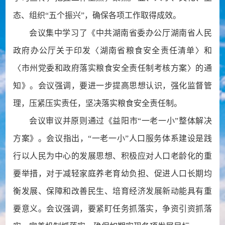
态、组织“五个振兴”，确保各项工作取得成效。
会议集中学习了《中共湖南省委办公厅湖南省人民
政府办公厅关于印发〈湖南省粮食安全责任清单〉和
〈市州党委和政府落实粮食安全责任制考核方案〉的通
知》。会议强调，要进一步提高思想认识，强化监督管
理，压紧压实责任，坚决落实粮食安全责任制。
会议审议并原则通过《益阳市“一老一小”整体解决
方案》。会议指出，“一老一小”人口服务体系建设是践
行以人民为中心的发展思想、积极应对人口老龄化的重
要举措，对于减轻家庭养老育幼负担、促进人口长期均
衡发展、保障和改善民生、培育经济发展新动能具有重
要意义。会议强调，要紧盯任务抓落实，争资引资抓落