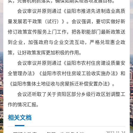
实，完善机制抓落实，确保如期实现各项发展目标。
会议审议并原则通过《益阳市推进先进制造业高质
量发展若干政策（试行）》。会议强调，要切实做好新
修订政策宣传服务上门工作，把各职能部门最新政策送
到企业，加强政府与企业交流互动，严格兑现惠企政
策，让好政策发挥更加积极的作用。
会议审议并原则通过《益阳市农村住房建设质量安
全管理办法》《益阳市农村住房竣工验收实施办法》和
《益阳市集体土地征收与房屋拆迁补偿安置办法》。
会议还听取了关于资阳区部分乡级行政区划调整工
作的情况汇报。
相关文档
2022-11-24