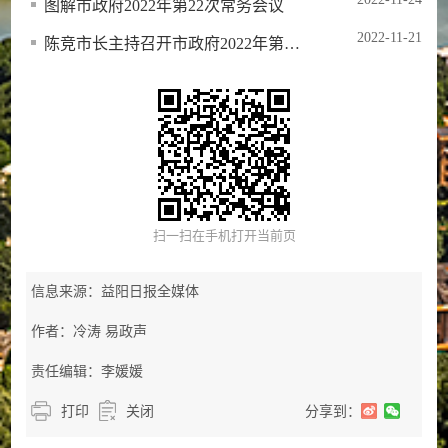
图解市政府2022年第22次常务会议
2022-11-21
陈竞市长主持召开市政府2022年第22次常务会议
扫一扫在手机打开当前页
信息来源：益阳日报全媒体
作者：冷涛 易政声
责任编辑：李媛媛
打印
关闭
分享到：