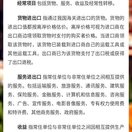
经常项目
包括货物、服务、收益及经常性转移。
货物进出口
指通过我国海关进出口的货物。货物的
进出口值都按离岸价格估价。离岸价格可视为进口商在
出口商边境领取货物时支付的购买者价格。当进口商领
取该货物时，该货物已装载到进口商自己的运载工具或
其他运载工具，出口商已为该货物支付了出口税或获得
了出口退税。
服务进出口
指常住单位与非常住单位之间相互提供
的服务。包括运输服务、旅游服务、通讯服务、建筑服
务、保险服务、金融服务、计算机和信息服务、咨询服
务、广告、宣传服务、电影音像服务、专有权力使用费
和特许费、其他商务服务、政府服务。
收益
指常住单位与非常住单位之间因相互提供生产