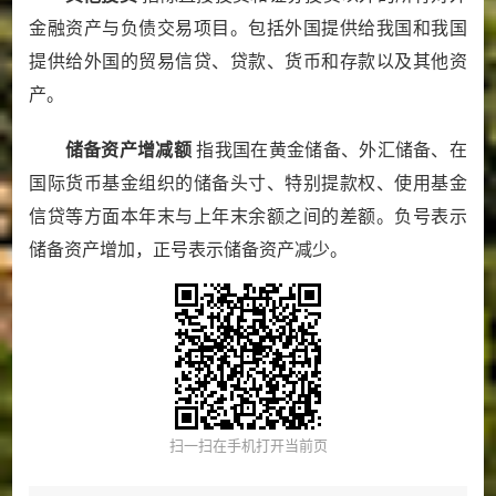
金融资产与负债交易项目。包括外国提供给我国和我国
提供给外国的贸易信贷、贷款、货币和存款以及其他资
产。
储备资产增减额
指我国在黄金储备、外汇储备、在
国际货币基金组织的储备头寸、特别提款权、使用基金
信贷等方面本年末与上年末余额之间的差额。负号表示
储备资产增加，正号表示储备资产减少。
扫一扫在手机打开当前页