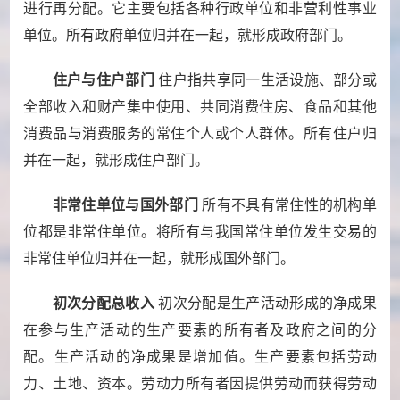
进行再分配。它主要包括各种行政单位和非营利性事业
单位。所有政府单位归并在一起，就形成政府部门。
住户与住户部门
住户指共享同一生活设施、部分或
全部收入和财产集中使用、共同消费住房、食品和其他
消费品与消费服务的常住个人或个人群体。所有住户归
并在一起，就形成住户部门。
非常住单位与国外部门
所有不具有常住性的机构单
位都是非常住单位。将所有与我国常住单位发生交易的
非常住单位归并在一起，就形成国外部门。
初次分配总收入
初次分配是生产活动形成的净成果
在参与生产活动的生产要素的所有者及政府之间的分
配。生产活动的净成果是增加值。生产要素包括劳动
力、土地、资本。劳动力所有者因提供劳动而获得劳动