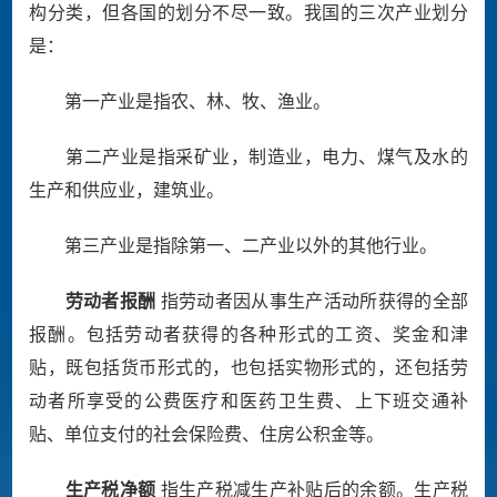
构分类，但各国的划分不尽一致。我国的三次产业划分
是：
第一产业是指农、林、牧、渔业。
第二产业是指采矿业，制造业，电力、煤气及水的
生产和供应业，建筑业。
第三产业是指除第一、二产业以外的其他行业。
劳动者报酬
指劳动者因从事生产活动所获得的全部
报酬。包括劳动者获得的各种形式的工资、奖金和津
贴，既包括货币形式的，也包括实物形式的，还包括劳
动者所享受的公费医疗和医药卫生费、上下班交通补
贴、单位支付的社会保险费、住房公积金等。
生产税净额
指生产税减生产补贴后的余额。生产税