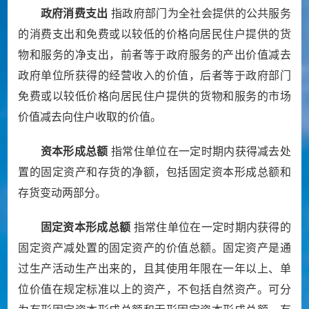
政府消费支出
指政府部门为全社会提供的公共服务
的消费支出和免费或以较低的价格向居民住户提供的货
物和服务的净支出，前者等于政府服务的产出价值减去
政府单位所获得的经营收入的价值，后者等于政府部门
免费或以较低价格向居民住户提供的货物和服务的市场
价值减去向住户收取的价值。
资本形成总额
指常住单位在一定时期内获得减去处
置的固定资产和存货的净额，包括固定资本形成总额和
存货变动两部分。
固定资本形成总额
指常住单位在一定时期内获得的
固定资产减处置的固定资产的价值总额。固定资产是通
过生产活动生产出来的，且其使用年限在一年以上、单
位价值在规定标准以上的资产，不包括自然资产。可分