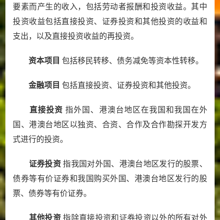
要素而产生的收入，包括劳动者报酬和投资收益。其中
投资收益包括直接投资、证券投资和其他投资的收益和
支出，以及直接投资收益的再投资。
资本项目
包括移民转移、债务减免等资本性转移。
金融项目
包括直接投资、证券投资和其他投资。
直接投资
指外国、港澳台地区在我国和我国在外
国、港澳台地区以独资、合资、合作及合作勘探开发方
式进行的投资。
证券投资
指我国对外国、港澳台地区发行的股票、
债券等有价证券和我国购买外国、港澳台地区发行的股
票、债券等有价证券。
其他投资
指除直接投资和证券投资以外的所有对外