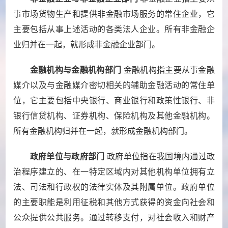
事市场货物生产和提供非金融市场服务的常住企业，它
主要包括从事上述活动的各类法人企业。所有非金融企
业归并在一起，就形成非金融企业部门。
金融机构与金融机构部门
金融机构指主要从事金融
媒介以及与金融媒介密切相关的辅助金融活动的常住单
位，它主要包括中央银行、商业银行和政策性银行、非
银行信贷机构、证券机构、保险机构及其他金融机构。
所有金融机构归并在一起，就形成金融机构部门。
政府单位与政府部门
政府单位指在我国境内通过政
治程序建立的、在一特定区域内对其他机构单位拥有立
法、司法和行政权的法律实体及其附属单位。政府单位
的主要职能是利用征税和其他方式获得的资金向社会和
公众提供公共服务。通过转移支付，对社会收入和财产