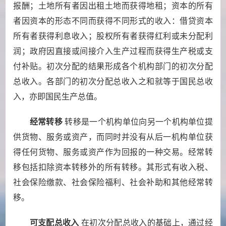
报酬；土地所有者因出租土地而获得地租；资本的所有
者因资本的形态不同而获得不同形式的收入：借贷资本
所有者获得利息收入；股权所有者获得红利或未分配利
润；政府因直接或间接介入生产过程而获得生产税或支
付补贴。初次分配的结果形成各个机构部门的初次分配
总收入。各部门的初次分配总收入之和就等于国民总收
入，亦即国民生产总值。
经常转移
转移是一个机构单位向另一个机构单位提
供货物、服务或资产，而同时并没有从后一机构单位获
得任何货物、服务或资产作为回报的一种交易。经常转
移包括扣除资本转移外的所有转移。其形式有收入税、
社会保险缴款、社会保险福利、社会补助和其他经常转
移。
可支配总收入
在初次分配总收入的基础上，通过经