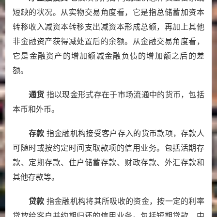
短缺的状况。从实物交易角度看，它是指总储蓄加资本
转移收入减资本转移支出减资本形成总额，再加上其他
非金融资产获得减处置后的余额。从金融交易角度看，
它是金融资产的增加额减金融负债的增加额之后的差
额。
通货
指以现金形式存在于市场流通中的货币，包括
本币和外币。
存款
指金融机构接受客户存入的货币款项，存款人
可随时或按约定时间支取款项的信用业务。包括活期存
款、定期存款、住户储蓄存款、财政存款、外汇存款和
其他存款等。
贷款
指金融机构将其所吸收的资金，按一定的利率
贷放给客户并约期归还的信用业务。包括短期贷款、中