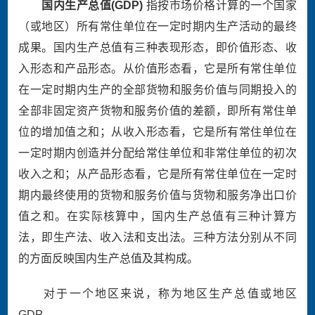
国内生产总值
(GDP)
指按市场价格计算的一个国家
（或地区）所有常住单位在一定时期内生产活动的最终
成果。国内生产总值有三种表现形态，即价值形态、收
入形态和产品形态。从价值形态看，它是所有常住单位
在一定时期内生产的全部货物和服务价值与同期投入的
全部非固定资产货物和服务价值的差额，即所有常住单
位的增加值之和；从收入形态看，它是所有常住单位在
一定时期内创造并分配给常住单位和非常住单位的初次
收入之和；从产品形态看，它是所有常住单位在一定时
期内最终使用的货物和服务价值与货物和服务净出口价
值之和。在实际核算中，国内生产总值有三种计算方
法，即生产法、收入法和支出法。三种方法分别从不同
的方面反映国内生产总值及其构成。
对于一个地区来说，称为地区生产总值或地区
GDP
。