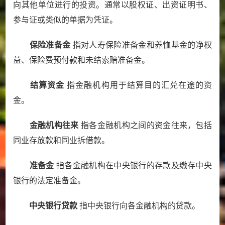
向其他单位进行的投资。通常以股权证、出资证明书、
参与证或类似的单据为凭证。
保险准备金
指对人寿保险准备金和养恤基金的净权
益、保险费预付款和未结索赔准备金。
结算资金
指金融机构用于结算目的汇兑在途的资
金。
金融机构往来
指各金融机构之间的资金往来，包括
同业存放款和同业拆借款。
准备金
指各金融机构在中央银行的存款及缴存中央
银行的法定准备金。
中央银行贷款
指中央银行向各金融机构的贷款。