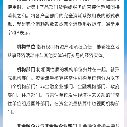
使用时，对第
i
产品部门货物或服务的直接消耗和间接
消耗之和。将各产品部门的完全消耗系数用表的形式表
现，就是完全消耗系数表或完全消耗系数矩阵，通常用
字母
B
表示。
机构单位
指有权拥有资产和承担负债，能够独立地
从事经济活动并与其他实体进行交易的经济实体。
机构部门
将相同性质的机构单位归并在一起，就形
成机构部门。资金流量核算将常住机构单位划分为以下
四个机构部门：非金融企业部门、金融机构部门、政府
部门、住户部门。与常住单位发生经济往来关系的非常
住单位组成国外部门，在资金流量核算中也视同机构部
门。
非金融企业与非金融企业部门
非金融企业指主要从