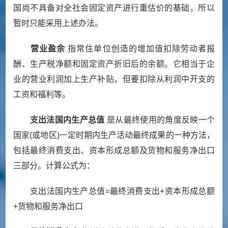
国尚不具备对全社会固定资产进行重估价的基础，所以
暂时只能采用上述办法。
营业盈余
指常住单位创造的增加值扣除劳动者报
酬、生产税净额和固定资产折旧后的余额。它相当于企
业的营业利润加上生产补贴，但要扣除从利润中开支的
工资和福利等。
支出法国内生产总值
是从最终使用的角度反映一个
国家
(
或地区
)
一定时期内生产活动最终成果的一种方法，
包括最终消费支出、资本形成总额及货物和服务净出口
三部分。计算公式为：
支出法国内生产总值
=
最终消费支出
+
资本形成总额
+
货物和服务净出口