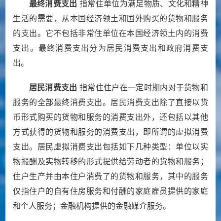
最终消费支出
指常住单位为满足物质、文化和精神
生活的需要，从本国经济领土和国外购买的货物和服务
的支出。它不包括非常住单位在本国经济领土内的消费
支出。最终消费支出分为居民消费支出和政府消费支
出。
居民消费支出
指常住住户在一定时期内对于货物和
服务的全部最终消费支出。居民消费支出除了直接以货
币形式购买的货物和服务的消费支出外，还包括以其他
方式获得的货物和服务的消费支出，即所谓的虚拟消费
支出。居民虚拟消费支出包括如下几种类型：单位以实
物报酬及实物转移的形式提供给劳动者的货物和服务；
住户生产并由本住户消费了的货物和服务，其中的服务
仅指住户的自有住房服务和付酬的家庭雇员提供的家庭
和个人服务；金融机构提供的金融媒介服务。