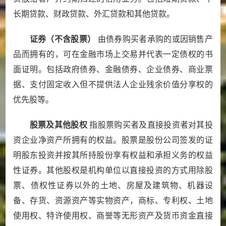
长期贷款、财政贷款、外汇贷款和其他贷款。
证券（不含股票）
由债券购买者承购的或因销售产
品而拥有的，可在金融市场上交易并代表一定债权的书
面证明。包括政府债券、金融债券、企业债券、商业票
据、支付固定收入但不提供法人企业残余价值分享权的
优先股等。
股票及其他股权
指股票购买者及直接投资者对其投
资企业净资产所拥有的权益。股票是股份公司签发的证
明股东投资并按其所持股份享有权益和承担义务的权益
性证券。其他股权是机构单位以直接投资的方式用除股
票、债权性证券以外的土地、房屋及建筑物、机器设
备、存货、资源资产等实物资产，商标、专利权、土地
使用权、特许使用权、商誉等无形资产及货币资金直接