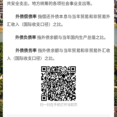
共安全支出，地方统筹的各项社会事业支出等。
外债偿债率
指偿还外债本息与当年贸易和非贸易外
汇收入（国际收支口径）之比。
外债负债率
指外债余额与当年国内生产总值之比。
外债债务率
指外债余额与当年贸易和非贸易外汇收
入（国际收支口径）之比。
扫一扫在手机打开当前页