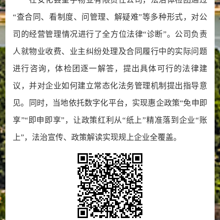
“查合同、看制度、问管理、解疑难”等多种形式，对公
司的经营管理情况进行了全方位法律“诊断”。公司负责
人就物业收费、业主纠纷处理及合同履行中的实际问题
进行咨询，体检团逐一解答，提出具体可行的法律建
议，并对企业如何建立常态化法务管理机制提出指导意
见。同时，当地依托数字化平台，实现惠企政策“免申即
享”“即申即享”，让政策红利从“纸上”精准落到企业“账
上”，法治宣传、政策解读实现规上企业全覆盖。