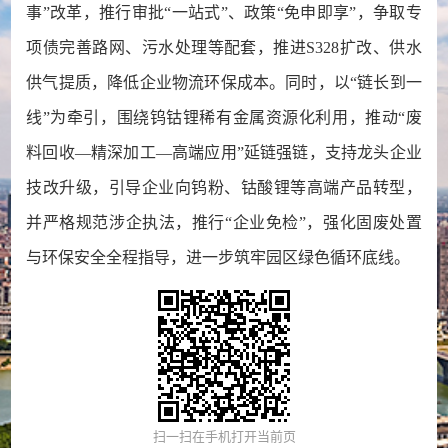
事”改革，推行审批“一站式”、政策“免申即享”，争取专
项债完善路网、污水处理等配套，推进S328扩改、供水
供气提质，降低企业物流环保成本。同时，以“链长到一
线”为牵引，围绕钨钴锂稀有金属资源化利用，推动“废
料回收—精深加工—高端应用”延链强链，支持龙头企业
技改升级，引导企业向钨粉、钴酸锂等高端产品转型，
并严格规范涉企执法，推行“企业免检”，强化固废处置
与环保安全全程指导，进一步筑牢园区绿色循环底线。
扫一扫在手机打开当前页