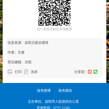
扫一扫在手机打开当前页
信息来源：益阳日报全媒体
作者：文豪
责任编辑：文昭
打印
关闭
分享到：
政务微博
政务微信
|
主办单位：益阳市人民政府办公室
咨询热线：0737-12345