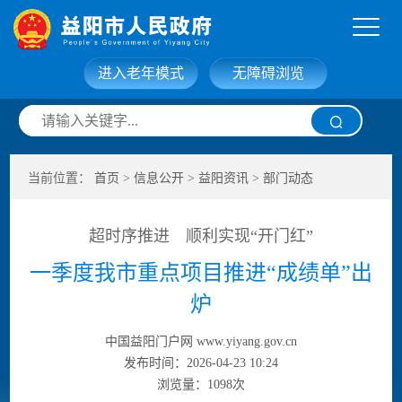
进入老年模式
无障碍浏览
网站首页
走进益阳
当前位置：
首页
>
信息公开
>
益阳资讯
>
部门动态
信息公开
政务服务
超时序推进 顺利实现“开门红”
互动交流
政府数据
一季度我市重点项目推进“成绩单”出
炉
中国益阳门户网 www.yiyang.gov.cn
发布时间：2026-04-23 10:24
浏览量：
1098
次