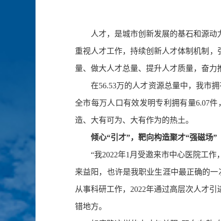
人才，是城市创新发展的基石和源动力
重视人才工作，持续创新人才体制机制，
量、做大人才总量、提升人才质量，奋力
在56.53万的人才资源总量中，我市拥
全市每万人口有效发明专利拥有量6.0
造、大有可为、大有作为的热土。
倾心“引才”，靶向构造聚才“强磁场”
“我2022年1月受邀来市中心医院工
来益阳，也许是我职业生涯中最正确的一
从事科研工作，2022年通过高层次人才
错地方。