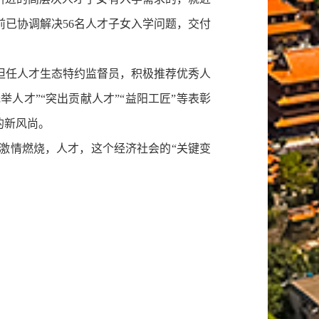
已协调解决56名人才子女入学问题，交付
担任人才生态特约监督员，积极推荐优秀人
举人才”“突出贡献人才”“益阳工匠”等表彰
的新风尚。
情燃烧，人才，这个经济社会的“关键变