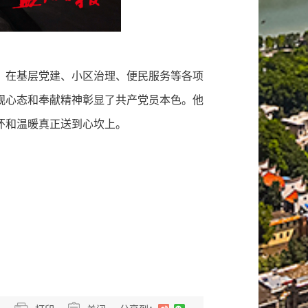
在基层党建、小区治理、便民服务等各项
观心态和奉献精神彰显了共产党员本色。他
怀和温暖真正送到心坎上。