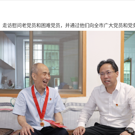
走访慰问老党员和困难党员，并通过他们向全市广大党员和党