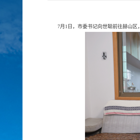
7月1日，市委书记向世聪前往赫山区，