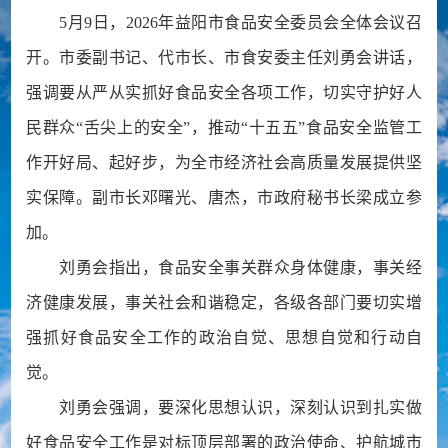
5月9日，2026年益阳市食品安全委员会全体会议召
开。市委副书记、代市长、市食安委主任刘勇会讲话，
强调要从严从实抓好食品安全各项工作，切实守护好人
民群众“舌尖上的安全”，推动“十五五”食品安全监管工
作开好局、起好步，为全市经济社会高质量发展提供坚
实保障。副市长邓曙光、唐杰，市政府秘书长梁成立参
加。
刘勇会指出，食品安全事关群众身体健康，事关经
济健康发展，事关社会和谐稳定，各级各部门要切实增
强抓好食品安全工作的政治自觉、思想自觉和行动自
觉。
刘勇会强调，要深化思想认识，深刻认识到扎实做
好食品安全工作是对标顶层部署的政治使命、护航城市