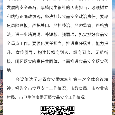
发展的安全基石、厚植民生福祉的历史担当，必须树立
和践行正确政绩观，坚决扛起食品安全政治责任。要聚
焦风险短板，严把关口、严抓整治、严密监管、严格执
法，进一步堵漏洞、补短板、强弱项，扎实抓好食品安
全重点工作。要强化责任担当，推进责任落实、能力提
升、宣传引导，构建起横向到边、纵向到底、无缝衔
接、闭环落实的责任共同体，全面推进食品安全落实落
地。
会议传达学习省食安委2026年第一次全体会议精
神，报告全市食品安全工作情况，市教育局、市农业农
村局、市卫生健康委汇报食品安全工作情况。