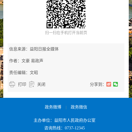
扫一扫在手机打开当前页
信息来源：益阳日报全媒体
作者：文豪 易政声
责任编辑：文昭
打印
关闭
分享到：
政务微博
政务微信
|
主办单位：益阳市人民政府办公室
咨询热线：0737-12345