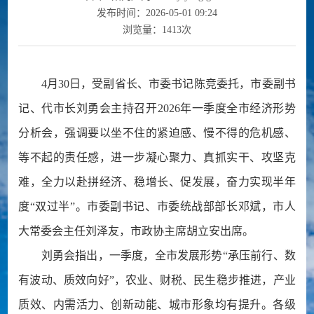
发布时间：2026-05-01 09:24
浏览量：
1413
次
4月30日，受副省长、市委书记陈竞委托，市委副书
记、代市长刘勇会主持召开2026年一季度全市经济形势
分析会，强调要以坐不住的紧迫感、慢不得的危机感、
等不起的责任感，进一步凝心聚力、真抓实干、攻坚克
难，全力以赴拼经济、稳增长、促发展，奋力实现半年
度“双过半”。市委副书记、市委统战部部长邓斌，市人
大常委会主任刘泽友，市政协主席胡立安出席。
刘勇会指出，一季度，全市发展形势“承压前行、数
有波动、质效向好”，农业、财税、民生稳步推进，产业
质效、内需活力、创新动能、城市形象均有提升。各级