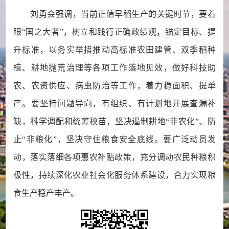
刘勇会强调，当前正值早稻生产的关键时节，要着
眼“国之大者”，树立和践行正确政绩观，锚定目标、提
升标准，以务实举措推动高标准农田建管、双季稻种
植、耕地抛荒治理等各项工作落地见效，做好科技助
农、农资供应、病虫防治等工作，着力稳面积、提单
产。要坚持问题导向，有组织、有计划地开展查漏补
缺，科学调配和统筹秧苗，坚决遏制耕地“非农化”、防
止“非粮化”，坚决守住粮食安全底线。要广泛动员发
动，落实落细各项惠农补贴政策，充分调动农民种粮积
极性，持续深化农业社会化服务体系建设，合力实现粮
食生产稳产丰产。