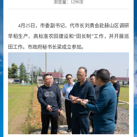
浏览量：
1290
次
4月25日，市委副书记、代市长刘勇会赴赫山区调研
早稻生产、高标准农田建设和“田长制”工作，并开展巡
田工作。市政府秘书长梁成立参加。