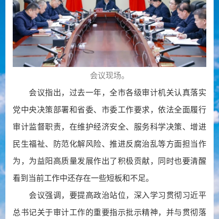
会议现场。
会议指出，过去一年，全市各级审计机关认真落实
党中央决策部署和省委、市委工作要求，依法全面履行
审计监督职责，在维护经济安全、服务科学决策、增进
民生福祉、防范化解风险、推进反腐治乱等方面担当作
为，为益阳高质量发展作出了积极贡献，同时也要清醒
看到当前工作中还存在一些短板和不足。
会议强调，要提高政治站位，深入学习贯彻习近平
总书记关于审计工作的重要指示批示精神，并与贯彻落