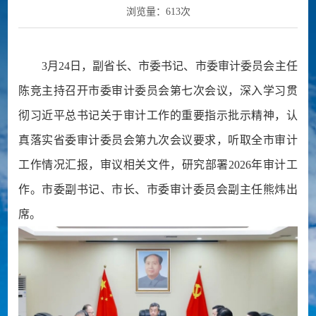
浏览量：
613
次
3月24日，副省长、市委书记、市委审计委员会主任
陈竞主持召开市委审计委员会第七次会议，深入学习贯
彻习近平总书记关于审计工作的重要指示批示精神，认
真落实省委审计委员会第九次会议要求，听取全市审计
工作情况汇报，审议相关文件，研究部署2026年审计工
作。市委副书记、市长、市委审计委员会副主任熊炜出
席。