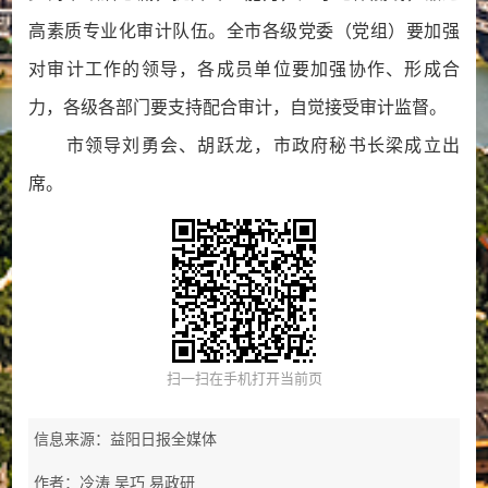
高素质专业化审计队伍。全市各级党委（党组）要加强
对审计工作的领导，各成员单位要加强协作、形成合
力，各级各部门要支持配合审计，自觉接受审计监督。
市领导刘勇会、胡跃龙，市政府秘书长梁成立出
席。
扫一扫在手机打开当前页
信息来源：益阳日报全媒体
作者：冷涛 吴巧 易政研