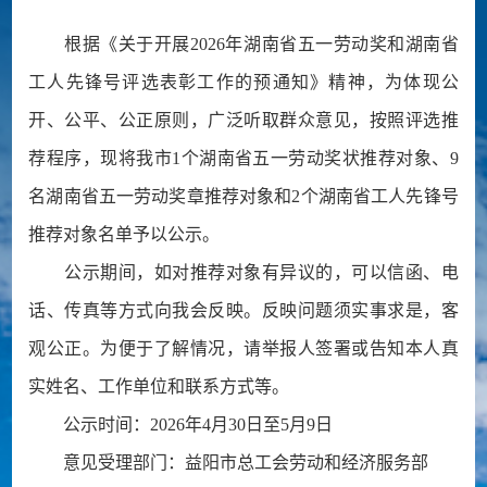
根据《关于开展2026年湖南省五一劳动奖和湖南省
工人先锋号评选表彰工作的预通知》精神，为体现公
开、公平、公正原则，广泛听取群众意见，按照评选推
荐程序，现将我市1个湖南省五一劳动奖状推荐对象、9
名湖南省五一劳动奖章推荐对象和2个湖南省工人先锋号
推荐对象名单予以公示。
公示期间，如对推荐对象有异议的，可以信函、电
话、传真等方式向我会反映。反映问题须实事求是，客
观公正。为便于了解情况，请举报人签署或告知本人真
实姓名、工作单位和联系方式等。
公示时间：2026年4月30日至5月9日
意见受理部门：益阳市总工会劳动和经济服务部