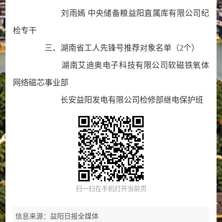
刘雨嫣 中央储备粮益阳直属库有限公司纪
检专干
三、湖南省工人先锋号推荐对象名单（2个）
湖南艾迪奥电子科技有限公司软磁铁氧体
网络磁芯事业部
长安益阳发电有限公司检修部继电保护班
扫一扫在手机打开当前页
信息来源：益阳日报全媒体