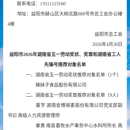
联系电话：13511123160
地址：益阳市赫山区大桃北路688号市总工会办公楼
4楼
益阳市总工会
2026年4月30日
益阳市2026年湖南省五一劳动奖状、奖章和湖南省工人
先锋号推荐对象名单
一、湖南省五一劳动奖状推荐对象名单（1个）
辣妹子食品股份有限公司
二、湖南省五一劳动奖章推荐对象名单（9人）
童宇 湖南金博碳素股份有限公司党支部副
书记 高级人力资源管理师
秦勇 南县畜牧水产事务中心水科所所长 高