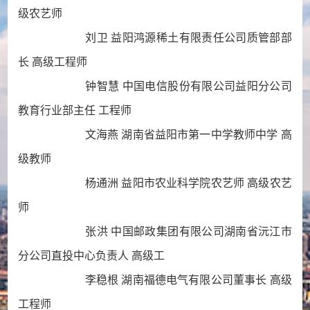
级农艺师
刘卫 益阳鸿源稀土有限责任公司质管部部
长 高级工程师
钟智慧 中国电信股份有限公司益阳分公司
教育行业部主任 工程师
文海燕 湖南省益阳市第一中学教师中学 高
级教师
杨通洲 益阳市农业科学院农艺师 高级农艺
师
张洪 中国邮政集团有限公司湖南省沅江市
分公司直投中心负责人 高级工
李稳根 湖南福德电气有限公司董事长 高级
工程师