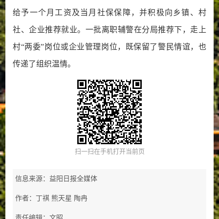
给予一个月工资及当月社保保障，并积极向乡镇、村
社、企业推荐就业。一批离职辅警在分局推荐下，走上
村“两委”岗位或企业管理岗位，既保留了警民情谊，也
传递了组织温情。
扫一扫在手机打开当前页
信息来源：益阳日报全媒体
作者：丁祺 熊天星 陶冉
责任编辑：文昭